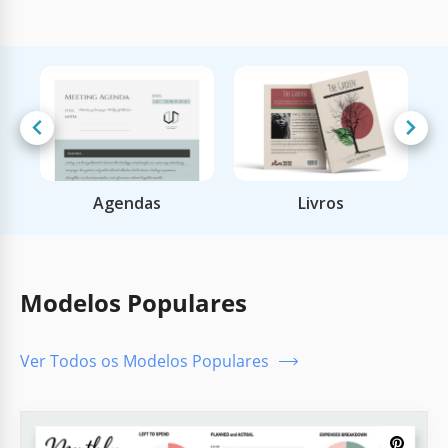
F
Agendas
Livros
Modelos Populares
Ver Todos os Modelos Populares