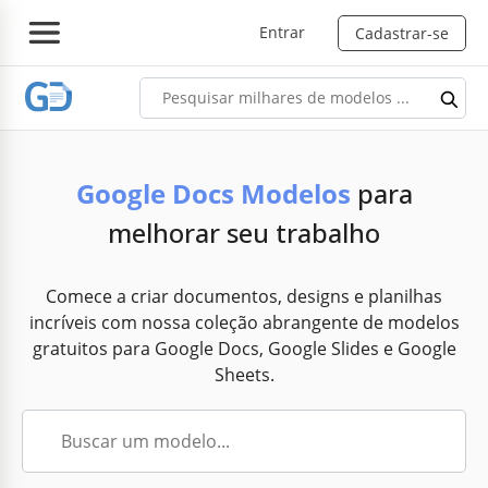
Entrar
Cadastrar-se
Google Docs Modelos
para
melhorar seu trabalho
Comece a criar documentos, designs e planilhas
incríveis com nossa coleção abrangente de modelos
gratuitos para Google Docs, Google Slides e Google
Sheets.