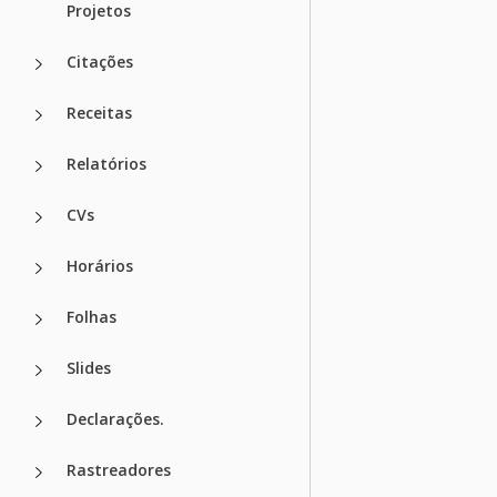
Projetos
Citações
Receitas
Relatórios
CVs
Horários
Folhas
Slides
Declarações.
Rastreadores