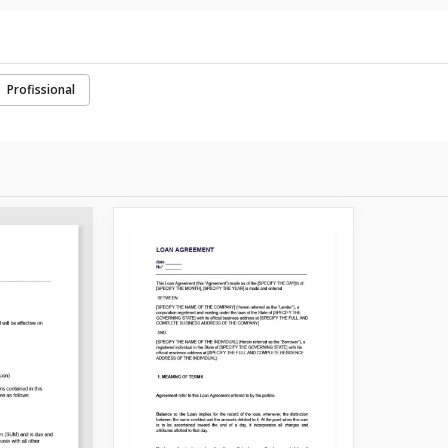
Profissional