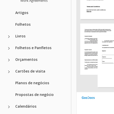
Work Agreements
Artigos
Folhetos
Livros
Folhetos e Panfletos
Orçamentos
Cartões de visita
Planos de negócios
Propostas de negócio
Calendários