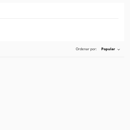
Ordenar por:
Popular