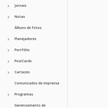
Jornais
Notas
Álbuns de fotos.
Planejadores
Portfólio
PostCards
Cartazes
Comunicados de imprensa
Programas
Gerenciamento de