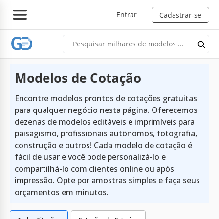
Entrar
Cadastrar-se
Modelos de Cotação
Encontre modelos prontos de cotações gratuitas
para qualquer negócio nesta página. Oferecemos
dezenas de modelos editáveis e imprimíveis para
paisagismo, profissionais autônomos, fotografia,
construção e outros! Cada modelo de cotação é
fácil de usar e você pode personalizá-lo e
compartilhá-lo com clientes online ou após
impressão. Opte por amostras simples e faça seus
orçamentos em minutos.