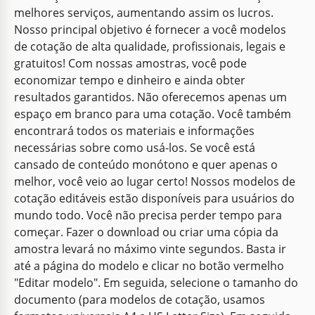
melhores serviços, aumentando assim os lucros.
Nosso principal objetivo é fornecer a você modelos
de cotação de alta qualidade, profissionais, legais e
gratuitos! Com nossas amostras, você pode
economizar tempo e dinheiro e ainda obter
resultados garantidos. Não oferecemos apenas um
espaço em branco para uma cotação. Você também
encontrará todos os materiais e informações
necessárias sobre como usá-los. Se você está
cansado de conteúdo monótono e quer apenas o
melhor, você veio ao lugar certo! Nossos modelos de
cotação editáveis estão disponíveis para usuários do
mundo todo. Você não precisa perder tempo para
começar. Fazer o download ou criar uma cópia da
amostra levará no máximo vinte segundos. Basta ir
até a página do modelo e clicar no botão vermelho
"Editar modelo". Em seguida, selecione o tamanho do
documento (para modelos de cotação, usamos