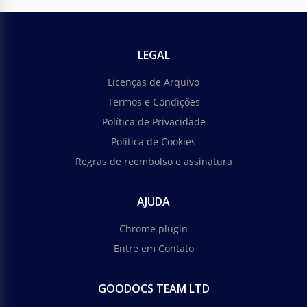
LEGAL
Licenças de Arquivo
Termos e Condições
Política de Privacidade
Política de Cookies
Regras de reembolso e assinatura
AJUDA
Chrome plugin
Entre em Contato
GOODOCS TEAM LTD