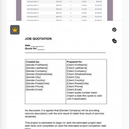
Cotação de Negócios Modesta