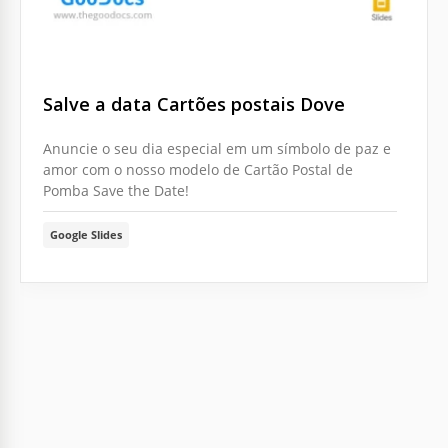
Salve a data Cartões postais Dove
Anuncie o seu dia especial em um símbolo de paz e
amor com o nosso modelo de Cartão Postal de
Pomba Save the Date!
Google Slides