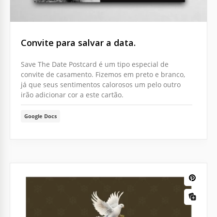
Convite para salvar a data.
Save The Date Postcard é um tipo especial de
convite de casamento. Fizemos em preto e branco,
já que seus sentimentos calorosos um pelo outro
irão adicionar cor a este cartão.
Google Docs