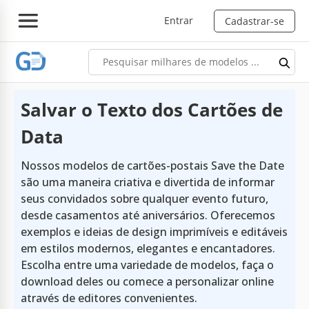
Entrar
Cadastrar-se
Salvar o Texto dos Cartões de
Data
Nossos modelos de cartões-postais Save the Date
são uma maneira criativa e divertida de informar
seus convidados sobre qualquer evento futuro,
desde casamentos até aniversários. Oferecemos
exemplos e ideias de design imprimíveis e editáveis
em estilos modernos, elegantes e encantadores.
Escolha entre uma variedade de modelos, faça o
download deles ou comece a personalizar online
através de editores convenientes.