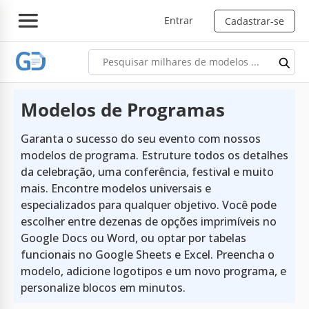
Entrar
Cadastrar-se
Modelos de Programas
Garanta o sucesso do seu evento com nossos
modelos de programa. Estruture todos os detalhes
da celebração, uma conferência, festival e muito
mais. Encontre modelos universais e
especializados para qualquer objetivo. Você pode
escolher entre dezenas de opções imprimíveis no
Google Docs ou Word, ou optar por tabelas
funcionais no Google Sheets e Excel. Preencha o
modelo, adicione logotipos e um novo programa, e
personalize blocos em minutos.