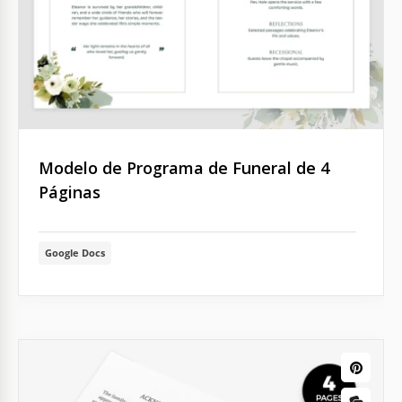
Modelo de Programa de Funeral de 4
Páginas
Google Docs