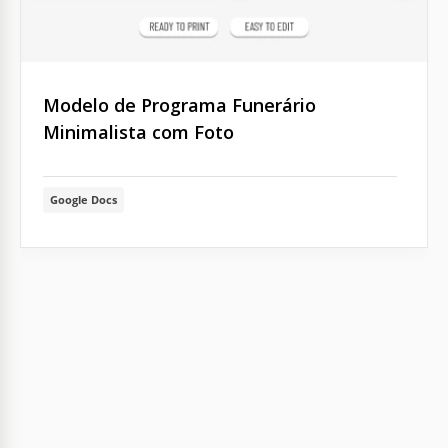
Modelo de Programa Funerário
Minimalista com Foto
Google Docs