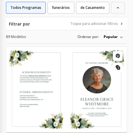
Todos Programas
funerários
de Casamento
Filtrar por
Toque para adicionar filtros
89 Modelos
Ordenar por:
Popular