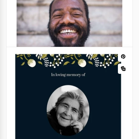
Google Docs