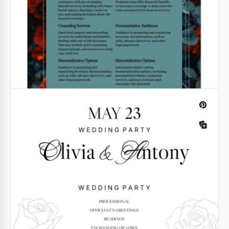
Google Docs
Google Docs