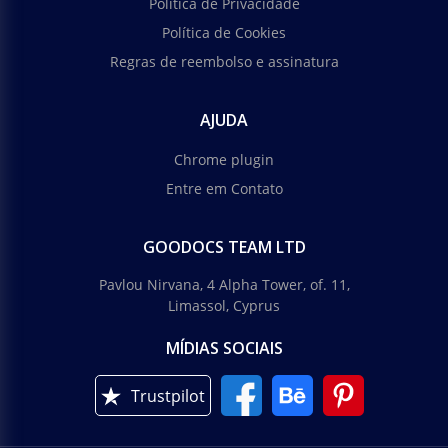
Política de Privacidade
Política de Cookies
Regras de reembolso e assinatura
AJUDA
Chrome plugin
Entre em Contato
GOODOCS TEAM LTD
Pavlou Nirvana, 4 Alpha Tower, of. 11,
Limassol, Cyprus
MÍDIAS SOCIAIS
Trustpilot