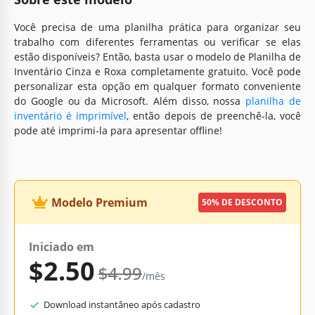
Você precisa de uma planilha prática para organizar seu
trabalho com diferentes ferramentas ou verificar se elas
estão disponíveis? Então, basta usar o modelo de Planilha de
Inventário Cinza e Roxa completamente gratuito. Você pode
personalizar esta opção em qualquer formato conveniente
do Google ou da Microsoft. Além disso, nossa
planilha de
inventário é imprimível
, então depois de preenchê-la, você
pode até imprimi-la para apresentar offline!
Modelo Premium
50% DE DESCONTO
Iniciado em
$2.50
$4.99
/mês
Download instantâneo após cadastro