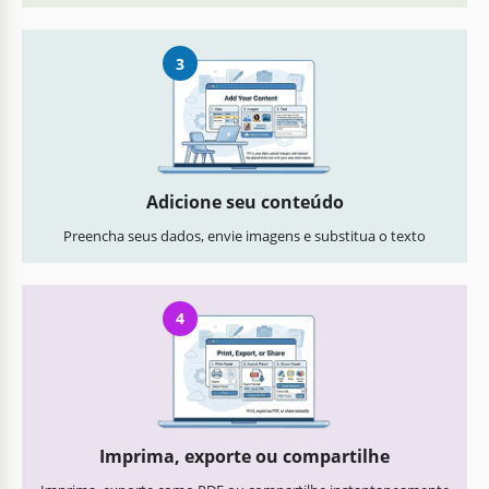
3
Adicione seu conteúdo
Preencha seus dados, envie imagens e substitua o texto
4
Imprima, exporte ou compartilhe