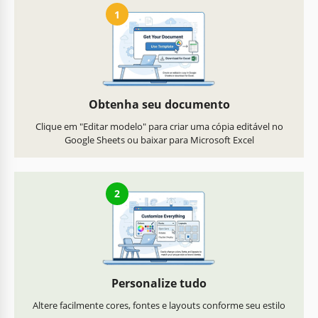
1
Obtenha seu documento
Clique em "Editar modelo" para criar uma cópia editável no
Google Sheets ou baixar para Microsoft Excel
2
Personalize tudo
Altere facilmente cores, fontes e layouts conforme seu estilo