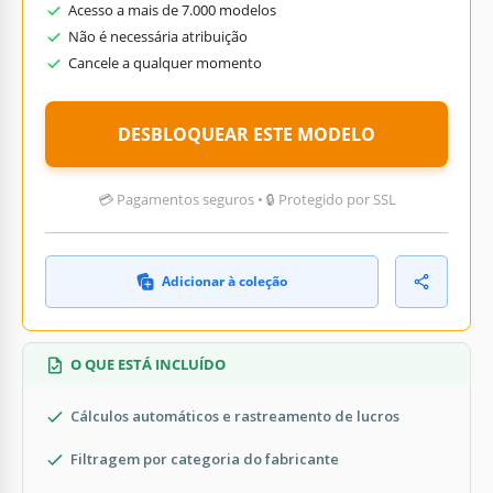
Acesso a mais de 7.000 modelos
Não é necessária atribuição
Cancele a qualquer momento
DESBLOQUEAR ESTE MODELO
💳 Pagamentos seguros • 🔒 Protegido por SSL
Adicionar à coleção
O QUE ESTÁ INCLUÍDO
Cálculos automáticos e rastreamento de lucros
Filtragem por categoria do fabricante