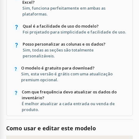
Excel?
Sim, funciona perfeitamente em ambas as
plataformas.
Qual é a facilidade de uso do modelo?
Foi projetado para simplicidade e facilidade de uso.
Posso personalizar as colunas e os dados?
Sim, todas as seções são totalmente
personalizáveis.
O modelo é gratuito para download?
Sim, esta versão é grátis com uma atualização
premium opcional.
Com que frequência devo atualizar os dados do
inventário?
É melhor atualizar a cada entrada ou venda de
produto.
Como usar e editar este modelo