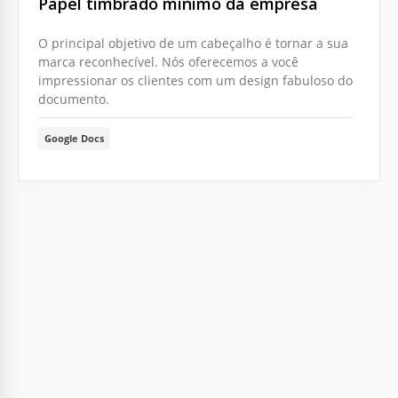
Papel timbrado mínimo da empresa
O principal objetivo de um cabeçalho é tornar a sua
marca reconhecível. Nós oferecemos a você
impressionar os clientes com um design fabuloso do
documento.
Google Docs