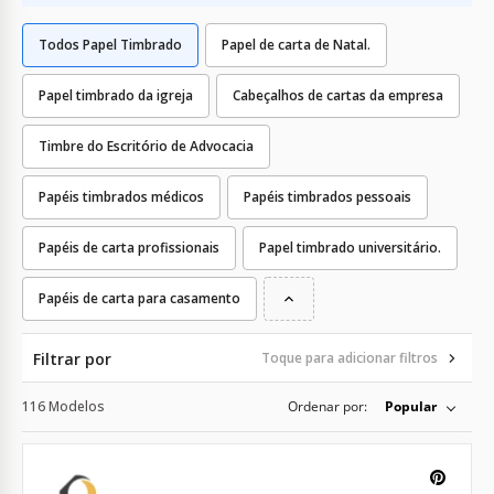
Todos Papel Timbrado
Papel de carta de Natal.
Papel timbrado da igreja
Cabeçalhos de cartas da empresa
Timbre do Escritório de Advocacia
Papéis timbrados médicos
Papéis timbrados pessoais
Papéis de carta profissionais
Papel timbrado universitário.
Papéis de carta para casamento
Filtrar por
Toque para adicionar filtros
116 Modelos
Ordenar por:
Popular