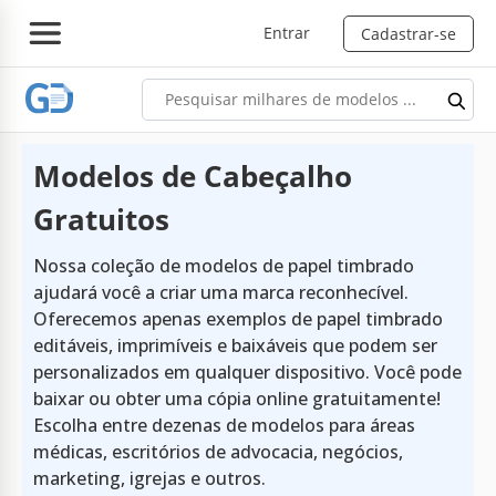
Entrar
Cadastrar-se
Modelos de Cabeçalho
Gratuitos
Nossa coleção de modelos de papel timbrado
ajudará você a criar uma marca reconhecível.
Oferecemos apenas exemplos de papel timbrado
editáveis, imprimíveis e baixáveis que podem ser
personalizados em qualquer dispositivo. Você pode
baixar ou obter uma cópia online gratuitamente!
Escolha entre dezenas de modelos para áreas
médicas, escritórios de advocacia, negócios,
marketing, igrejas e outros.