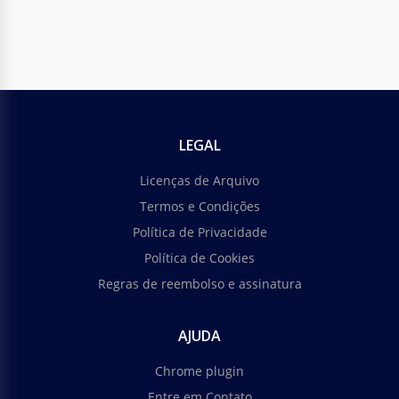
LEGAL
Licenças de Arquivo
Termos e Condições
Política de Privacidade
Política de Cookies
Regras de reembolso e assinatura
AJUDA
Chrome plugin
Entre em Contato