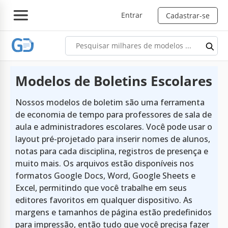
Entrar
Cadastrar-se
Modelos de Boletins Escolares
Nossos modelos de boletim são uma ferramenta
de economia de tempo para professores de sala de
aula e administradores escolares. Você pode usar o
layout pré-projetado para inserir nomes de alunos,
notas para cada disciplina, registros de presença e
muito mais. Os arquivos estão disponíveis nos
formatos Google Docs, Word, Google Sheets e
Excel, permitindo que você trabalhe em seus
editores favoritos em qualquer dispositivo. As
margens e tamanhos de página estão predefinidos
para impressão, então tudo que você precisa fazer