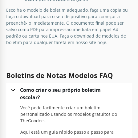
Escolha o modelo de boletim adequado, faça uma cópia ou
faça o download para o seu dispositivo para começar a
preenchê-lo imediatamente. O documento final pode ser
salvo como PDF para impressão imediata em papel A4
padrão ou carta nos EUA. Faça o download de modelos de
boletim para qualquer tarefa em nosso site hoje.
Boletins de Notas Modelos FAQ
Como criar o seu próprio boletim
escolar?
Você pode facilmente criar um boletim
personalizado usando os modelos gratuitos do
TheGoodocs.
Aqui está um guia rápido passo a passo para