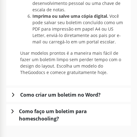
desenvolvimento pessoal ou uma chave de
escala de notas.
Imprima ou salve uma cópia digital.
Você
pode salvar seu boletim concluído como um
PDF para impressão em papel A4 ou US
Letter, enviá-lo diretamente aos pais por e-
mail ou carregá-lo em um portal escolar.
Usar modelos prontos é a maneira mais fácil de
fazer um boletim limpo sem perder tempo com o
design do layout. Escolha um modelo do
TheGoodocs e comece gratuitamente hoje.
Como criar um boletim no Word?
Como faço um boletim para
homeschooling?