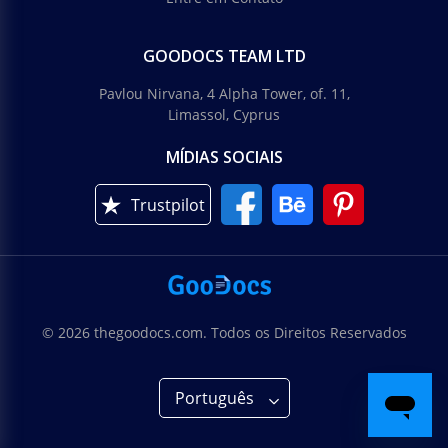
GOODOCS TEAM LTD
Pavlou Nirvana, 4 Alpha Tower, of. 11,
Limassol, Cyprus
MÍDIAS SOCIAIS
Trustpilot
© 2026 thegoodocs.com. Todos os Direitos Reservados
Português