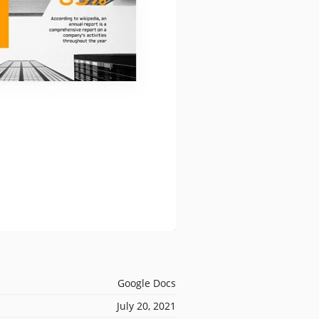
Google Docs
July 20, 2021