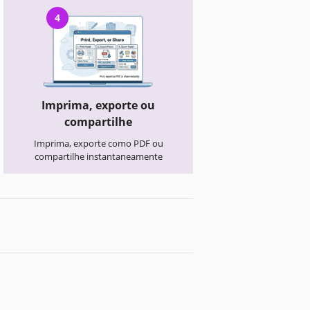
4
Imprima, exporte ou
compartilhe
Imprima, exporte como PDF ou
compartilhe instantaneamente