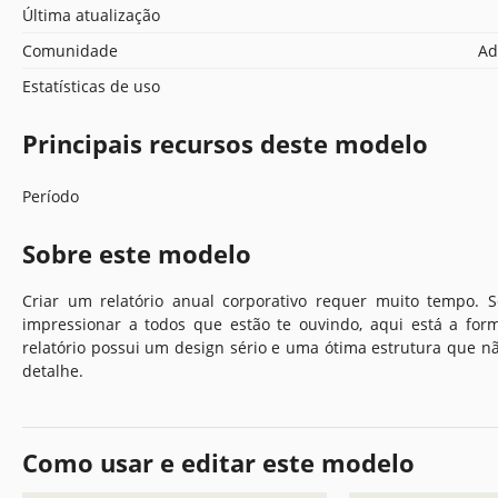
Última atualização
Comunidade
Ad
Estatísticas de uso
Principais recursos deste modelo
Período
Sobre este modelo
Criar um relatório anual corporativo requer muito tempo. 
impressionar a todos que estão te ouvindo, aqui está a for
relatório possui um design sério e uma ótima estrutura que 
detalhe.
Como usar e editar este modelo