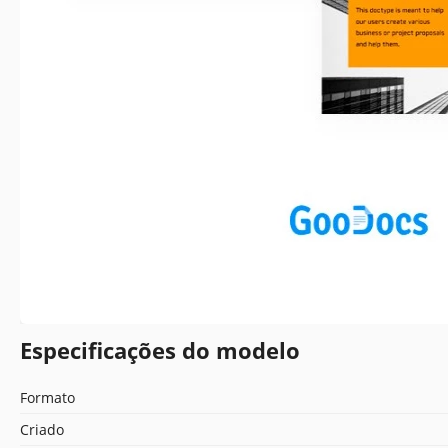
Especificações do modelo
Formato
Criado