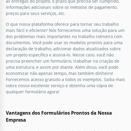
as entregas do projeto, o prazo que precisa ser cumprido,
informações adicionais sobre os métodos de pagamento,
preços para seus serviços, etc.
O que nossa plataforma oferece para tornar seu trabalho
mais fácil e eficiente? Nós fornecemos uma solução para um
dos problemas mais importantes no trabalho rotineiro com
documentos. Você pode usar os modelos prontos para uma
declaração de trabalho, adicionar dados atualizados sobre
um projeto específico e assiná-lo. Nesse caso, você não
precisa preencher um formulário, trabalhar na criação de
uma estrutura, e assim por diante. Além disso, você pode
economizar não apenas tempo, mas também dinheiro!
Fornecemos acesso gratuito a todos os exemplos. Saiba mais
sobre nosso excelente serviço e obtenha uma cópia de
qualquer formulário agora!
Vantagens dos Formulários Prontos da Nossa
Empresa