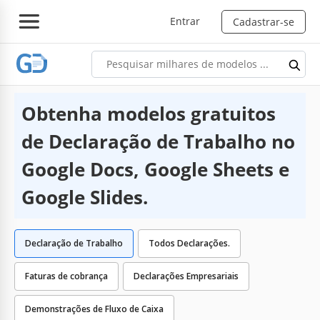
Entrar
Cadastrar-se
Obtenha modelos gratuitos
de Declaração de Trabalho no
Google Docs, Google Sheets e
Google Slides.
Declaração de Trabalho
Todos Declarações.
Faturas de cobrança
Declarações Empresariais
Demonstrações de Fluxo de Caixa