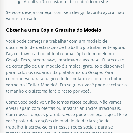
Atualização constante de conteúdo no site.
Se você deseja começar com seu design favorito agora, não
vamos atrasá-lo!
Obtenha uma Cópia Gratuita do Modelo
Você pode começar a trabalhar com um modelo de
documento de declaração de trabalho gratuitamente agora.
Faça o download ou obtenha uma cópia do modelo no
Google Docs, preencha-o, imprima-o e assine-o. O processo
de obtenção de um modelo é simples, gratuito e disponível
para todos os usuários da plataforma do Google. Para
começar, vá para a página do formulário e clique no botão
vermelho "Editar Modelo". Em seguida, você pode escolher o
tamanho e o sistema fará o resto por você.
Como você pode ver, não temos riscos ocultos. Não vamos
enviar spam com ofertas ou mostrar anúncios irracionais.
Com nossas opções gratuitas, você pode começar agora! E se
você gostar das opções de modelo de declaração de
trabalho, inscreva-se em nossas redes sociais para se