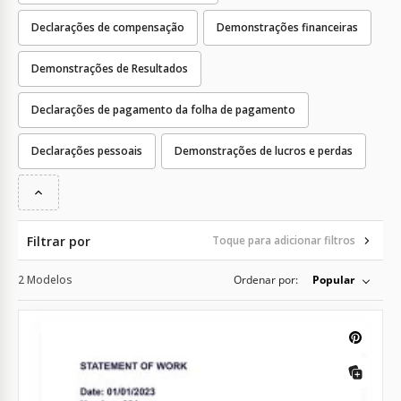
Declarações de compensação
Demonstrações financeiras
Demonstrações de Resultados
Declarações de pagamento da folha de pagamento
Declarações pessoais
Demonstrações de lucros e perdas
Filtrar por
Toque para adicionar filtros
2 Modelos
Ordenar por:
Popular