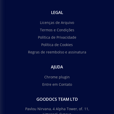
LEGAL
Licenças de Arquivo
Termos e Condições
Política de Privacidade
Política de Cookies
Regras de reembolso e assinatura
AJUDA
Chrome plugin
Entre em Contato
GOODOCS TEAM LTD
Pavlou Nirvana, 4 Alpha Tower, of. 11,