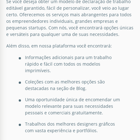
Se você deseja obter um modelo de declaração de trabalho
editável garantido, fácil de personalizar, você veio ao lugar
certo. Oferecemos os serviços mais abrangentes para todos
os empreendedores individuais, grandes empresas e
pequenas startups. Com nós, você encontrará opções únicas
e versáteis para qualquer uma de suas necessidades.
Além disso, em nossa plataforma você encontrará:
Informações adicionais para um trabalho
rápido e fácil com todos os modelos
imprimíveis.
Coleções com as melhores opções são
destacadas na seção de Blog.
Uma oportunidade única de encomendar um
modelo relevante para suas necessidades
pessoais e comerciais gratuitamente.
Trabalhos dos melhores designers gráficos
com vasta experiência e portfólios.