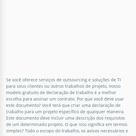
Se você oferece serviços de outsourcing e soluções de TI
para seus clientes ou outros trabalhos de projeto, nosso
modelo gratuito de declaração de trabalho é a melhor
escolha para assinar um contrato. Por que você deve usar
este documento? Você terá que criar uma declaração de
trabalho para um projeto específico de qualquer maneira.
Este documento deve incluir uma descrição dos requisitos
de um determinado projeto. O que isso significa em termos
simples? Todo o escopo do trabalho, os avisos necessários e