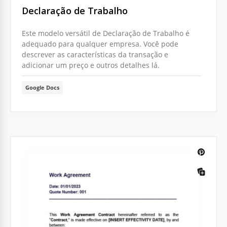
Declaração de Trabalho
Este modelo versátil de Declaração de Trabalho é
adequado para qualquer empresa. Você pode
descrever as características da transação e
adicionar um preço e outros detalhes lá.
Google Docs