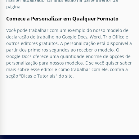
manter atualizado! Os links estão na parte inferior da
página.
Comece a Personalizar em Qualquer Formato
Você pode trabalhar com um exemplo do nosso modelo de
declaração de trabalho no Google Docs, Word, Trio Office e
outros editores gratuitos. A personalização está disponível a
partir dos primeiros segundos ao receber o modelo. O
Google Docs oferece uma quantidade enorme de opções de
personalização para nossos modelos. E se você quiser saber
mais sobre esse editor e como trabalhar com ele, confira a
seção "Dicas e Tutoriais" do site.