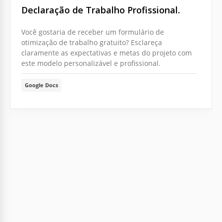
Declaração de Trabalho Profissional.
Você gostaria de receber um formulário de
otimização de trabalho gratuito? Esclareça
claramente as expectativas e metas do projeto com
este modelo personalizável e profissional.
Google Docs