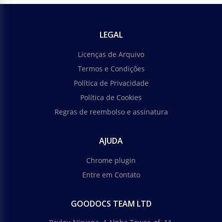
LEGAL
Licenças de Arquivo
Termos e Condições
Política de Privacidade
Política de Cookies
Regras de reembolso e assinatura
AJUDA
Chrome plugin
Entre em Contato
GOODOCS TEAM LTD