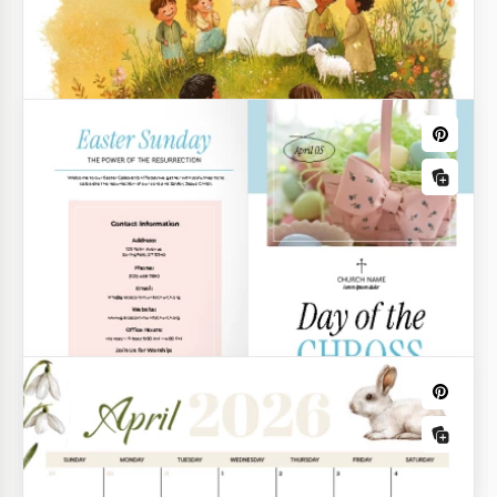
Modelo de Cartão de Receita de Páscoa
para Impressão