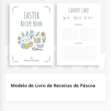
Modelo de Livro de Receitas de Páscoa