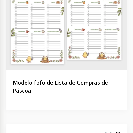
Modelo fofo de Lista de Compras de
Páscoa