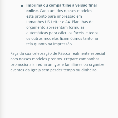
Imprima ou compartilhe a versão final
online.
Cada um dos nossos modelos
está pronto para impressão em
tamanhos US Letter e A4. Planilhas de
orçamento apresentam fórmulas
automáticas para cálculos fáceis, e todos
os outros modelos ficam ótimos tanto na
tela quanto na impressão.
Faça da sua celebração de Páscoa realmente especial
com nossos modelos prontos. Prepare campanhas
promocionais, reúna amigos e familiares ou organize
eventos da igreja sem perder tempo ou dinheiro.