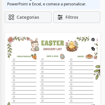
PowerPoint e Excel, e comece a personalizar.
Categorias
Filtros