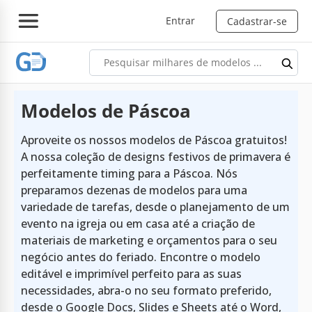
Entrar
Cadastrar-se
Modelos de Páscoa
Aproveite os nossos modelos de Páscoa gratuitos!
A nossa coleção de designs festivos de primavera é
perfeitamente timing para a Páscoa. Nós
preparamos dezenas de modelos para uma
variedade de tarefas, desde o planejamento de um
evento na igreja ou em casa até a criação de
materiais de marketing e orçamentos para o seu
negócio antes do feriado. Encontre o modelo
editável e imprimível perfeito para as suas
necessidades, abra-o no seu formato preferido,
desde o Google Docs, Slides e Sheets até o Word,