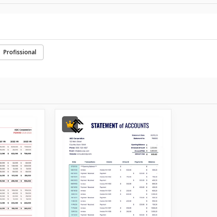
Profissional