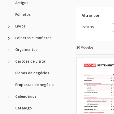
Artigos
Folhetos
Filtrar por
Livros
ESTILOS
Folhetos e Panfletos
20 Modelos
Orçamentos
Cartões de visita
Planos de negócios
Propostas de negócio
Calendários
Catálogo