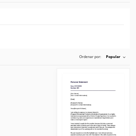
Ordenar por:
Popular