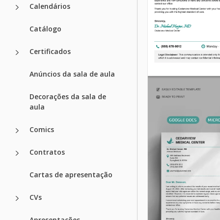
Calendários
Catálogo
Certificados
Anúncios da sala de aula
Decorações da sala de
aula
Comics
Contratos
Cartas de apresentação
CVs
Apresentações