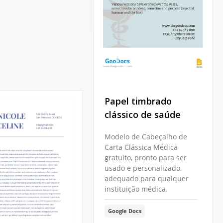
Google Docs
Papel timbrado
clássico de saúde
Modelo de Cabeçalho de
Carta Clássica Médica
gratuito, pronto para ser
usado e personalizado,
adequado para qualquer
instituição médica.
Google Docs