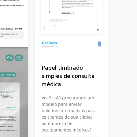
Papel timbrado
simples de consulta
médica
Você está procurando um
modelo para enviar
boletins informativos para
os clientes de sua clínica
ou empresa de
equipamentos médicos?