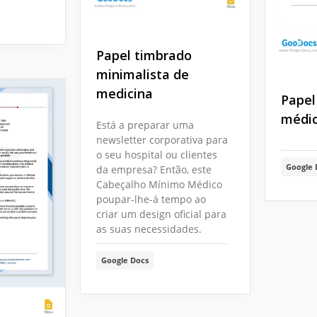
Papel timbrado
minimalista de
medicina
Papel
médic
Está a preparar uma
newsletter corporativa para
o seu hospital ou clientes
Google 
da empresa? Então, este
Cabeçalho Mínimo Médico
poupar-lhe-á tempo ao
criar um design oficial para
as suas necessidades.
Google Docs