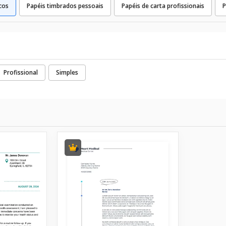
cos
Papéis timbrados pessoais
Papéis de carta profissionais
P
Profissional
Simples