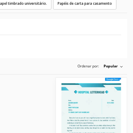
apel timbrado universitário.
Papéis de carta para casamento
Ordenar por:
Popular