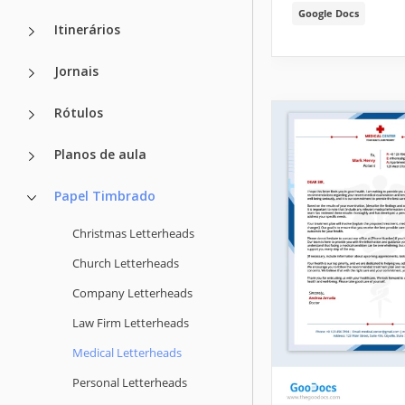
Google Docs
Itinerários
Jornais
Rótulos
Planos de aula
Papel Timbrado
Christmas Letterheads
Church Letterheads
Company Letterheads
Law Firm Letterheads
Medical Letterheads
Personal Letterheads