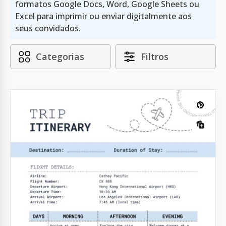
formatos Google Docs, Word, Google Sheets ou
Excel para imprimir ou enviar digitalmente aos
seus convidados.
Categorias
Filtros