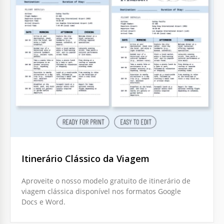
Itinerário Clássico da Viagem
Aproveite o nosso modelo gratuito de itinerário de
viagem clássica disponível nos formatos Google
Docs e Word.