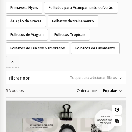
Primavera Flyers
Folhetos para Acampamento de Verão
de Ação de Graças
Folhetos de treinamento
Folhetos de Viagem
Folhetos Tropicais
Folhetos do Dia dos Namorados
Folhetos de Casamento
Filtrar por
Toque para adicionar filtros
5 Modelos
Ordenar por:
Popular