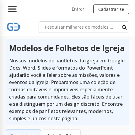
Entrar
Cadastrar-se
Modelos de Folhetos de Igreja
Nossos modelos de panfletos da igreja em Google
Docs, Word, Slides e formatos do PowerPoint
ajudarão você a falar sobre as missões, valores e
eventos da igreja. Preparamos uma coleção de
formas editáveis e imprimíveis especialmente
criadas para comunidades. Eles são fáceis de usar
e se distinguem por um design discreto. Encontre
exemplos de panfletos relevantes, modernos,
simples e únicos nesta página.