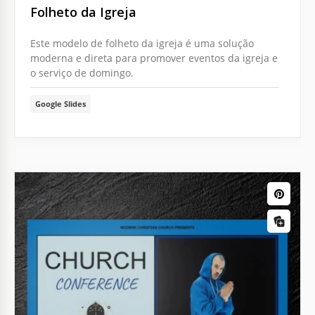
Folheto da Igreja
Este modelo de folheto da igreja é uma solução
moderna e direta para promover eventos da igreja e
o serviço de domingo.
Google Slides