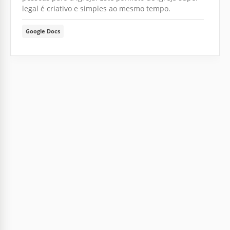
legal é criativo e simples ao mesmo tempo.
Google Docs