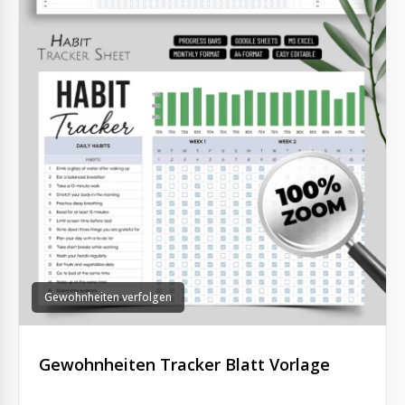
Gewohnheiten verfolgen
Gewohnheiten Tracker Blatt Vorlage