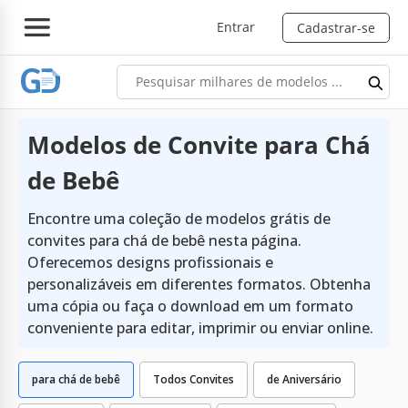
Entrar
Cadastrar-se
Modelos de Convite para Chá
de Bebê
Encontre uma coleção de modelos grátis de
convites para chá de bebê nesta página.
Oferecemos designs profissionais e
personalizáveis em diferentes formatos. Obtenha
uma cópia ou faça o download em um formato
conveniente para editar, imprimir ou enviar online.
para chá de bebê
Todos Convites
de Aniversário