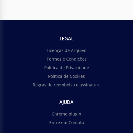
LEGAL
Licenças de Arquivo
Termos e Condições
Política de Privacidade
Política de Cookies
Regras de reembolso e assinatura
AJUDA
Chrome plugin
Entre em Contato