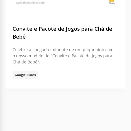
Convite e Pacote de Jogos para Chá de
Bebê
Celebre a chegada iminente de um pequenino com
o nosso modelo de "Convite e Pacote de Jogos para
Chá de Bebê".
Google Slides