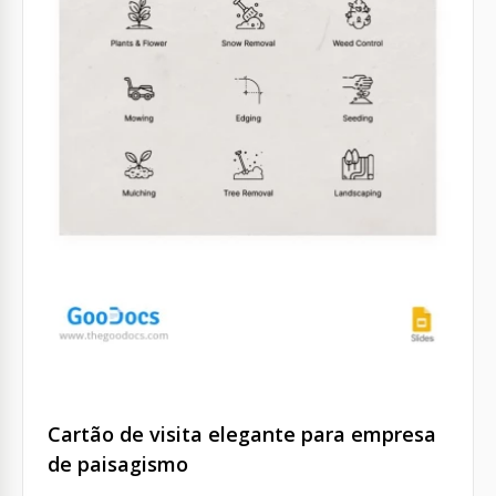
Cartão de visita elegante para empresa
de paisagismo