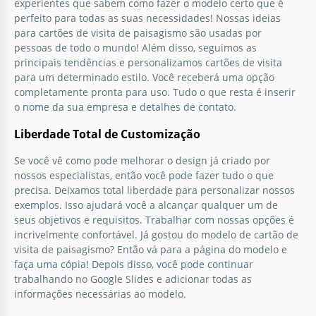
experientes que sabem como fazer o modelo certo que é
perfeito para todas as suas necessidades! Nossas ideias
para cartões de visita de paisagismo são usadas por
pessoas de todo o mundo! Além disso, seguimos as
principais tendências e personalizamos cartões de visita
para um determinado estilo. Você receberá uma opção
completamente pronta para uso. Tudo o que resta é inserir
o nome da sua empresa e detalhes de contato.
Liberdade Total de Customização
Se você vê como pode melhorar o design já criado por
nossos especialistas, então você pode fazer tudo o que
precisa. Deixamos total liberdade para personalizar nossos
exemplos. Isso ajudará você a alcançar qualquer um de
seus objetivos e requisitos. Trabalhar com nossas opções é
incrivelmente confortável. Já gostou do modelo de cartão de
visita de paisagismo? Então vá para a página do modelo e
faça uma cópia! Depois disso, você pode continuar
trabalhando no Google Slides e adicionar todas as
informações necessárias ao modelo.