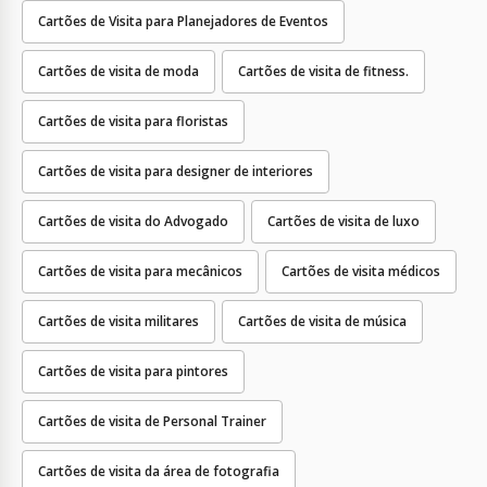
Cartões de Visita para Planejadores de Eventos
Cartões de visita de moda
Cartões de visita de fitness.
Cartões de visita para floristas
Cartões de visita para designer de interiores
Cartões de visita do Advogado
Cartões de visita de luxo
Cartões de visita para mecânicos
Cartões de visita médicos
Cartões de visita militares
Cartões de visita de música
Cartões de visita para pintores
Cartões de visita de Personal Trainer
Cartões de visita da área de fotografia