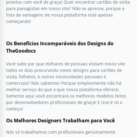
prontos com você de graça! Quer encontrar cartões de visita
para paisagistas em nosso site? Não se apresse, porque a
lista de vantagens de nossa plataforma está apenas
começando!
Os Benefícios Incomparáveis dos Designs do
TheGoodocs
Você sabe por que milhares de pessoas visitam nosso site
todos os dias procurando novos designs para cartões de
visita, folhetos, e outras necessidades pessoais e
comerciais? Nós sabemos! Porque simplesmente não há
melhor serviço do que o que nossa plataforma oferece.
Somente aqui você encontrará os melhores modelos feitos
por desenvolvedores profissionais de graça! E isso é só o
começo!
Os Melhores Designers Trabalham para Você
Nós só trabalhamos com profissionais genuinamente