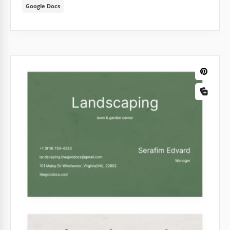
Google Docs