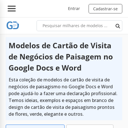
Entrar
Cadastrar-se
Modelos de Cartão de Visita
de Negócios de Paisagem no
Google Docs e Word
Esta coleção de modelos de cartão de visita de
negócios de paisagismo no Google Docs e Word
pode ajudá-lo a fazer uma declaração profissional.
Temos ideias, exemplos e espaços em branco de
design de cartão de visita de paisagismo prontos
de flores, verde, elegante e outros.