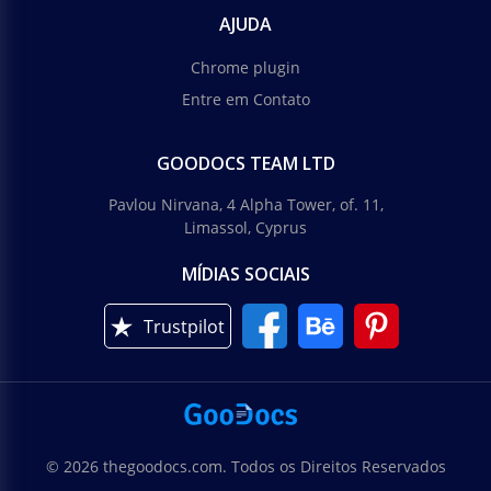
AJUDA
Chrome plugin
Entre em Contato
GOODOCS TEAM LTD
Pavlou Nirvana, 4 Alpha Tower, of. 11,
Limassol, Cyprus
MÍDIAS SOCIAIS
Trustpilot
© 2026 thegoodocs.com. Todos os Direitos Reservados