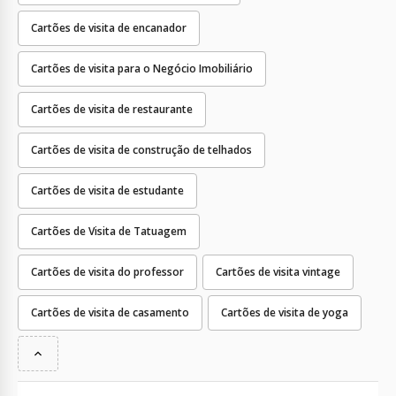
Cartões de visita de encanador
Cartões de visita para o Negócio Imobiliário
Cartões de visita de restaurante
Cartões de visita de construção de telhados
Cartões de visita de estudante
Cartões de Visita de Tatuagem
Cartões de visita do professor
Cartões de visita vintage
Cartões de visita de casamento
Cartões de visita de yoga