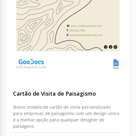
Cartão de Visita de Paisagismo
Nosso modelo de cartão de visita personalizado
para empresas de paisagismo com um design único
é a melhor opção para qualquer designer de
paisagens.