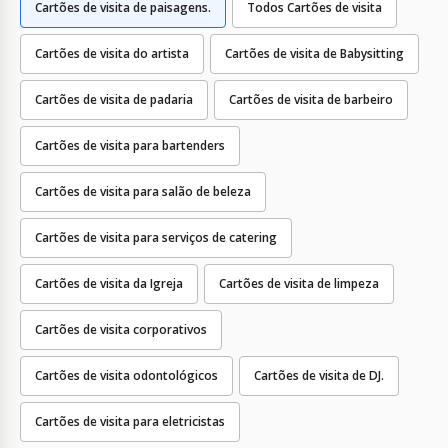
Cartões de visita de paisagens.
Todos Cartões de visita
Cartões de visita do artista
Cartões de visita de Babysitting
Cartões de visita de padaria
Cartões de visita de barbeiro
Cartões de visita para bartenders
Cartões de visita para salão de beleza
Cartões de visita para serviços de catering
Cartões de visita da Igreja
Cartões de visita de limpeza
Cartões de visita corporativos
Cartões de visita odontológicos
Cartões de visita de DJ.
Cartões de visita para eletricistas