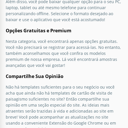
Além disso, você pode baixar qualquer opção para o seu PC,
laptop, tablet ou até mesmo telefone para continuar
personalizando offline. Selecione o formato desejado ao
baixar e use o aplicativo que você está acostumado!
Opções Gratuitas e Premium
Nesta categoria, você encontrará apenas opções gratuitas.
Você não precisará se registrar para acessá-las. No entanto,
também aconselhamos que você confira os modelos
premium de nossa empresa. Lá você encontrará amostras
avançadas que você vai gostar!
Compartilhe Sua Opinião
Não há templates suficientes para o seu negócio ou você
acha que ainda não há templates de cartão de visita de
paisagismo suficientes no site? Então compartilhe sua
opinião em uma seção especial do site. As ideias mais
atraentes serão trazidas à vida e adicionadas ao site em
breve! Você pode acompanhar as atualizações no site
usando a conveniente Extensão do Google Chrome ou em