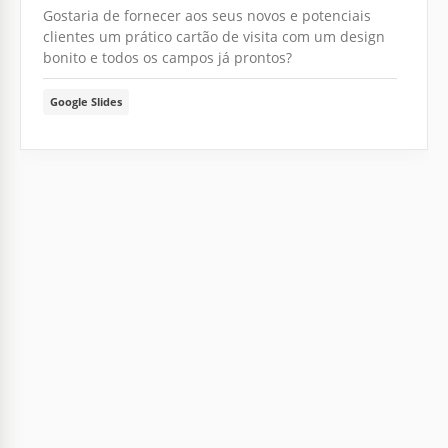
Gostaria de fornecer aos seus novos e potenciais
clientes um prático cartão de visita com um design
bonito e todos os campos já prontos?
Google Slides