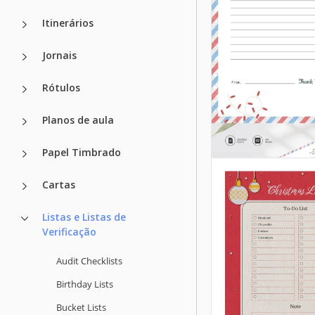
Itinerários
Jornais
Rótulos
Planos de aula
Papel Timbrado
Cartas
Listas e Listas de
Verificação
Audit Checklists
Birthday Lists
Bucket Lists