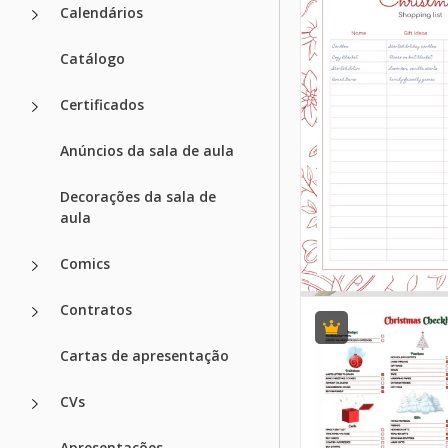
Calendários
Catálogo
Certificados
Anúncios da sala de aula
Decorações da sala de
aula
Comics
Contratos
Cartas de apresentação
CVs
Apresentações