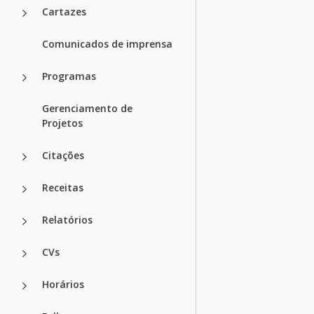
Cartazes
Comunicados de imprensa
Programas
Gerenciamento de
Projetos
Citações
Receitas
Relatórios
CVs
Horários