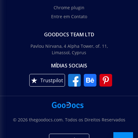
Chrome plugin
Entre em Contato
GOODOCS TEAM LTD
Pavlou Nirvana, 4 Alpha Tower, of. 11,
Limassol, Cyprus
MÍDIAS SOCIAIS
Trustpilot
© 2026 thegoodocs.com. Todos os Direitos Reservados