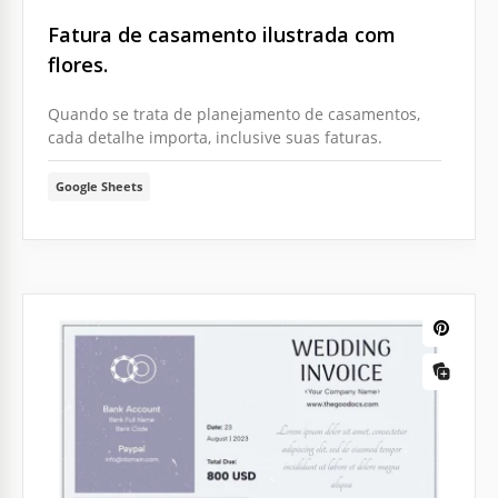
Fatura de casamento ilustrada com
flores.
Quando se trata de planejamento de casamentos,
cada detalhe importa, inclusive suas faturas.
Google Sheets