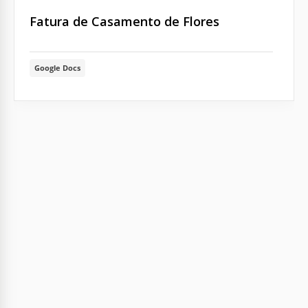
Fatura de Casamento de Flores
Google Docs