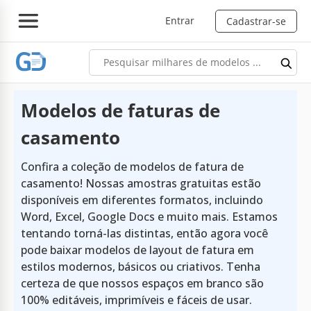
Entrar
Cadastrar-se
Modelos de faturas de
casamento
Confira a coleção de modelos de fatura de
casamento! Nossas amostras gratuitas estão
disponíveis em diferentes formatos, incluindo
Word, Excel, Google Docs e muito mais. Estamos
tentando torná-las distintas, então agora você
pode baixar modelos de layout de fatura em
estilos modernos, básicos ou criativos. Tenha
certeza de que nossos espaços em branco são
100% editáveis, imprimíveis e fáceis de usar.