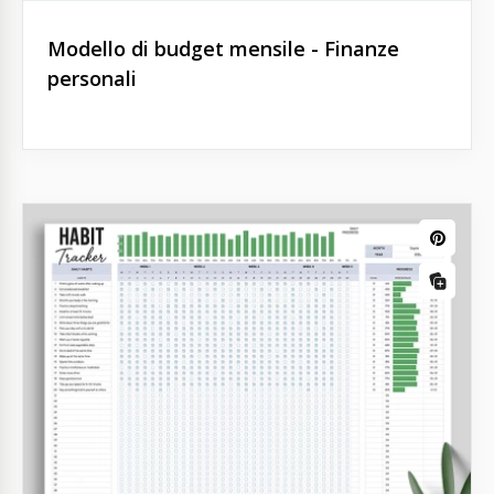
Modello di budget mensile - Finanze
personali