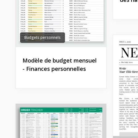
Budgets personnels
Modèle de budget mensuel
- Finances personnelles