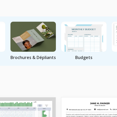
Brochures & Dépliants
Budgets