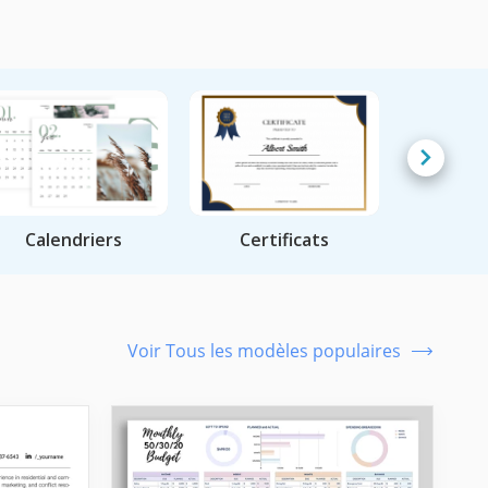
Calendriers
Certificats
Voir Tous les modèles populaires