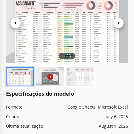
1
/
3
Especificações do modelo
Formato
Google Sheets, Microsoft Excel
Criado
July 6, 2025
Última atualização
August 1, 2026