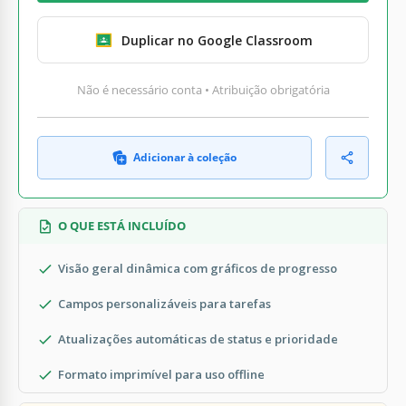
Duplicar no Google Classroom
Não é necessário conta • Atribuição obrigatória
Adicionar à coleção
O QUE ESTÁ INCLUÍDO
Visão geral dinâmica com gráficos de progresso
Campos personalizáveis para tarefas
Atualizações automáticas de status e prioridade
Formato imprimível para uso offline