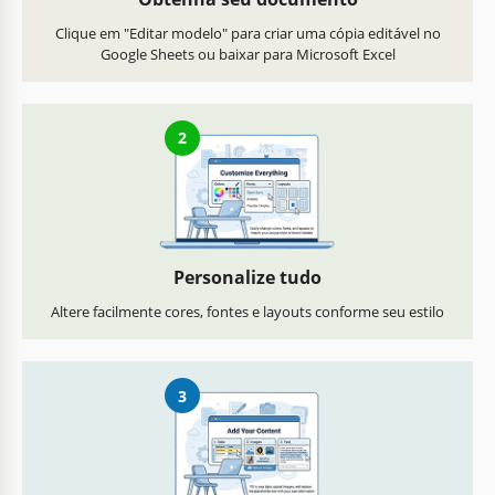
Clique em "Editar modelo" para criar uma cópia editável no
Google Sheets ou baixar para Microsoft Excel
2
Personalize tudo
Altere facilmente cores, fontes e layouts conforme seu estilo
3