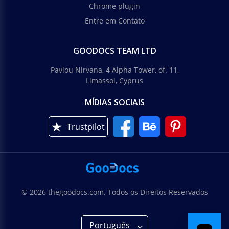
Chrome plugin
Entre em Contato
GOODOCS TEAM LTD
Pavlou Nirvana, 4 Alpha Tower, of. 11,
Limassol, Cyprus
MÍDIAS SOCIAIS
Trustpilot
© 2026 thegoodocs.com. Todos os Direitos Reservados
Português