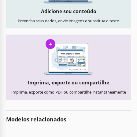
Adicione seu conteúdo
Preencha seus dados, envie imagens e substitua o texto
4
Imprima, exporte ou compartilhe
Imprima, exporte como PDF ou compartilhe instantaneamente
Modelos relacionados