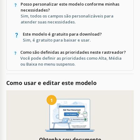
Posso personalizar este modelo conforme minhas
necessidades?
Sim, todos os campos são personalizáveis para
atender suas necessidades.
Este modelo é gratuito para download?
Sim, é gratuito para baixar e usar.
Como são definidas as prioridades neste rastreador?
Você pode definir as prioridades como Alta, Média
ou Baixa no menu suspenso.
Como usar e editar este modelo
1
Obtenha seu documento