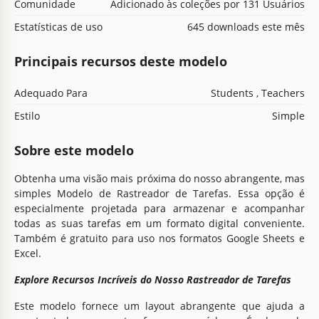
Comunidade
Adicionado às coleções por 131 Usuários
Estatísticas de uso
645 downloads este mês
Principais recursos deste modelo
Adequado Para
Students , Teachers
Estilo
Simple
Sobre este modelo
Obtenha uma visão mais próxima do nosso abrangente, mas
simples Modelo de Rastreador de Tarefas. Essa opção é
especialmente projetada para armazenar e acompanhar
todas as suas tarefas em um formato digital conveniente.
Também é gratuito para uso nos formatos Google Sheets e
Excel.
Explore Recursos Incríveis do Nosso Rastreador de Tarefas
Este modelo fornece um layout abrangente que ajuda a