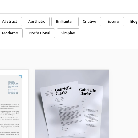
Abstract
Aesthetic
Brilhante
Criativo
Escuro
Eleg
Moderno
Profissional
Simples