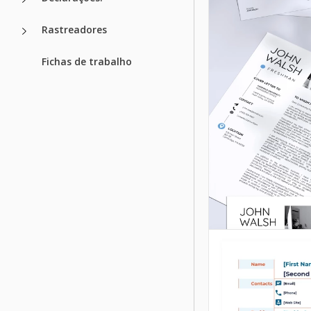
Google Docs
Rastreadores
Fichas de trabalho