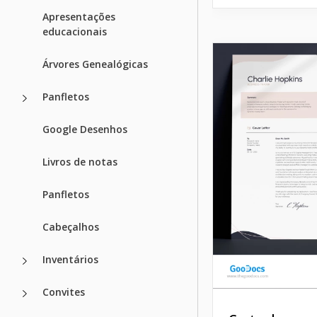
Apresentações
educacionais
Árvores Genealógicas
Panfletos
Google Desenhos
Livros de notas
Panfletos
Cabeçalhos
Inventários
Convites