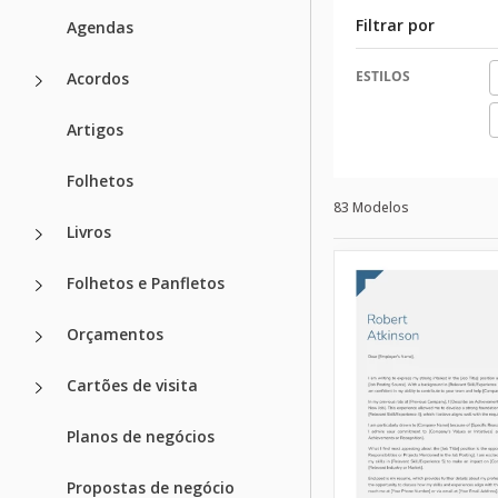
Filtrar por
Agendas
ESTILOS
Acordos
Artigos
Folhetos
83 Modelos
Livros
Folhetos e Panfletos
Orçamentos
Cartões de visita
Planos de negócios
Propostas de negócio