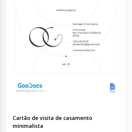
Cartão de visita de casamento
minimalista