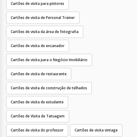
Cartões de visita para pintores
Cartões de visita de Personal Trainer
Cartões de visita da área de fotografia
Cartões de visita de encanador
Cartões de visita para o Negócio Imobiliário
Cartões de visita de restaurante
Cartões de visita de construção de telhados
Cartões de visita de estudante
Cartões de Visita de Tatuagem
Cartões de visita do professor
Cartões de visita vintage