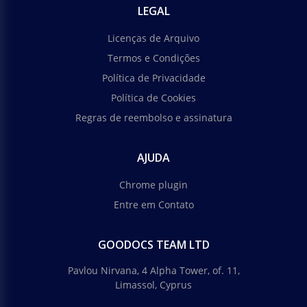
LEGAL
Licenças de Arquivo
Termos e Condições
Política de Privacidade
Política de Cookies
Regras de reembolso e assinatura
AJUDA
Chrome plugin
Entre em Contato
GOODOCS TEAM LTD
Pavlou Nirvana, 4 Alpha Tower, of. 11,
Limassol, Cyprus