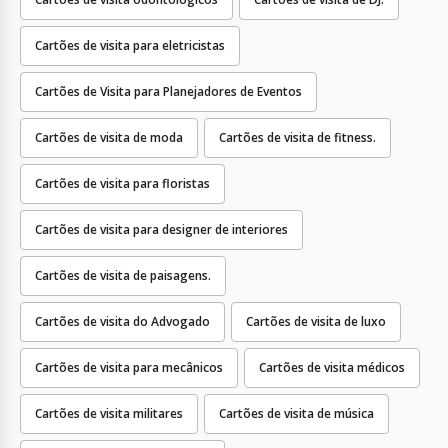
Cartões de visita para eletricistas
Cartões de Visita para Planejadores de Eventos
Cartões de visita de moda
Cartões de visita de fitness.
Cartões de visita para floristas
Cartões de visita para designer de interiores
Cartões de visita de paisagens.
Cartões de visita do Advogado
Cartões de visita de luxo
Cartões de visita para mecânicos
Cartões de visita médicos
Cartões de visita militares
Cartões de visita de música