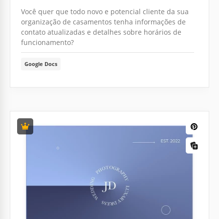
Você quer que todo novo e potencial cliente da sua
organização de casamentos tenha informações de
contato atualizadas e detalhes sobre horários de
funcionamento?
Google Docs