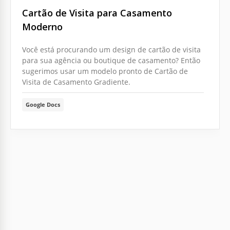
Cartão de Visita para Casamento
Moderno
Você está procurando um design de cartão de visita
para sua agência ou boutique de casamento? Então
sugerimos usar um modelo pronto de Cartão de
Visita de Casamento Gradiente.
Google Docs