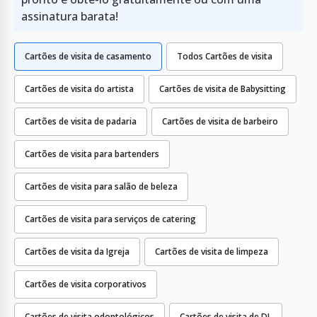
assinatura barata!
Cartões de visita de casamento
Todos Cartões de visita
Cartões de visita do artista
Cartões de visita de Babysitting
Cartões de visita de padaria
Cartões de visita de barbeiro
Cartões de visita para bartenders
Cartões de visita para salão de beleza
Cartões de visita para serviços de catering
Cartões de visita da Igreja
Cartões de visita de limpeza
Cartões de visita corporativos
Cartões de visita odontológicos
Cartões de visita de DJ.