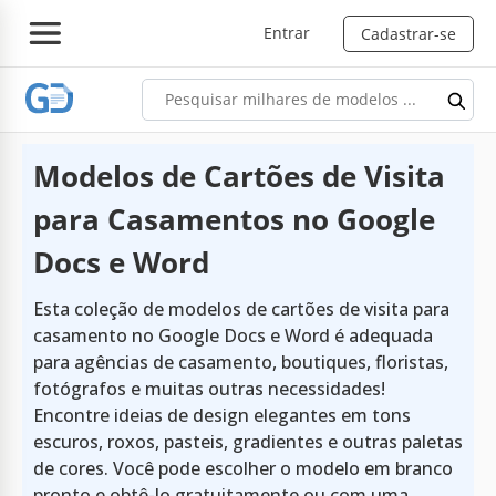
Entrar
Cadastrar-se
Modelos de Cartões de Visita
para Casamentos no Google
Docs e Word
Esta coleção de modelos de cartões de visita para
casamento no Google Docs e Word é adequada
para agências de casamento, boutiques, floristas,
fotógrafos e muitas outras necessidades!
Encontre ideias de design elegantes em tons
escuros, roxos, pasteis, gradientes e outras paletas
de cores. Você pode escolher o modelo em branco
pronto e obtê-lo gratuitamente ou com uma