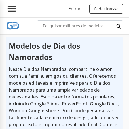
Entrar
Cadastrar-se
Modelos de Dia dos
Namorados
Neste Dia dos Namorados, compartilhe o amor
com sua família, amigos ou clientes. Oferecemos
modelos editáveis e imprimíveis para o Dia dos
Namorados para uma ampla variedade de
necessidades. Escolha entre formatos populares,
incluindo Google Slides, PowerPoint, Google Docs,
Word ou Google Sheets. Você pode personalizar
facilmente cada elemento de design, adicionar seu
próprio texto e imprimir o resultado final. Comece