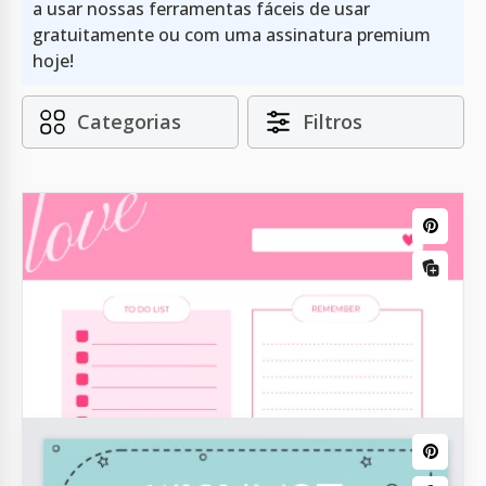
a usar nossas ferramentas fáceis de usar
gratuitamente ou com uma assinatura premium
hoje!
Categorias
Filtros