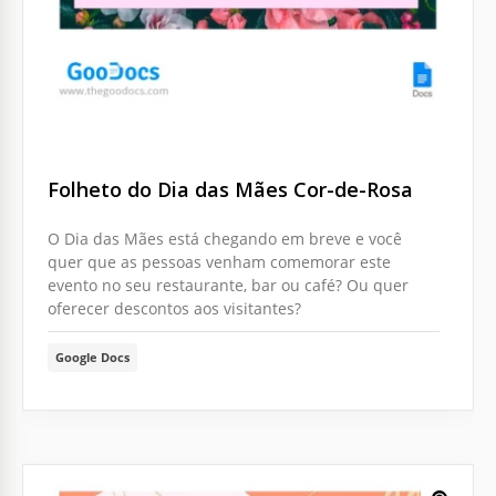
Folheto do Dia das Mães Cor-de-Rosa
O Dia das Mães está chegando em breve e você
quer que as pessoas venham comemorar este
evento no seu restaurante, bar ou café? Ou quer
oferecer descontos aos visitantes?
Google Docs