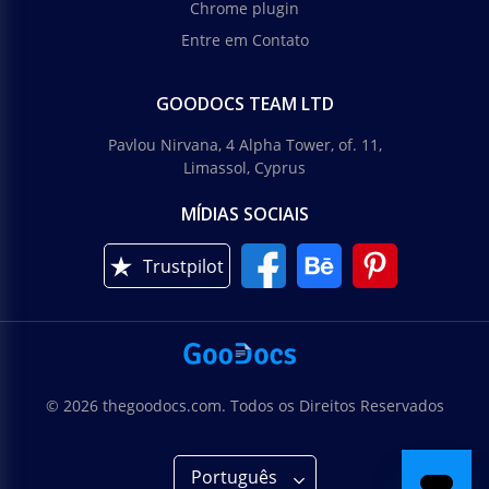
Chrome plugin
Entre em Contato
GOODOCS TEAM LTD
Pavlou Nirvana, 4 Alpha Tower, of. 11,
Limassol, Cyprus
MÍDIAS SOCIAIS
Trustpilot
© 2026 thegoodocs.com. Todos os Direitos Reservados
Português