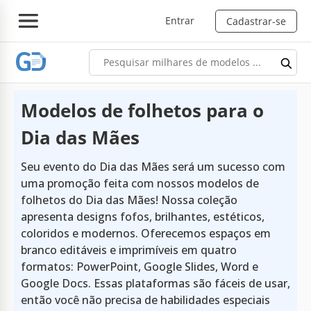
Entrar
Cadastrar-se
Modelos de folhetos para o
Dia das Mães
Seu evento do Dia das Mães será um sucesso com
uma promoção feita com nossos modelos de
folhetos do Dia das Mães! Nossa coleção
apresenta designs fofos, brilhantes, estéticos,
coloridos e modernos. Oferecemos espaços em
branco editáveis e imprimíveis em quatro
formatos: PowerPoint, Google Slides, Word e
Google Docs. Essas plataformas são fáceis de usar,
então você não precisa de habilidades especiais