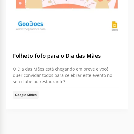
Folheto fofo para o Dia das Mães
O Dia das Mães está chegando em breve e você
quer convidar todos para celebrar este evento no
seu clube ou restaurante?
Google Slides