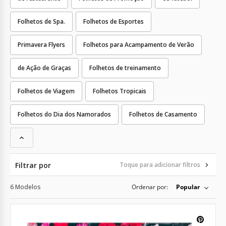
Folhetos de Spa.
Folhetos de Esportes
Primavera Flyers
Folhetos para Acampamento de Verão
de Ação de Graças
Folhetos de treinamento
Folhetos de Viagem
Folhetos Tropicais
Folhetos do Dia dos Namorados
Folhetos de Casamento
Filtrar por
Toque para adicionar filtros
6 Modelos
Ordenar por:
Popular