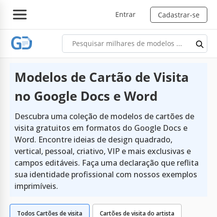
Entrar
Cadastrar-se
Modelos de Cartão de Visita
no Google Docs e Word
Descubra uma coleção de modelos de cartões de
visita gratuitos em formatos do Google Docs e
Word. Encontre ideias de design quadrado,
vertical, pessoal, criativo, VIP e mais exclusivas e
campos editáveis. Faça uma declaração que reflita
sua identidade profissional com nossos exemplos
imprimíveis.
Todos Cartões de visita
Cartões de visita do artista