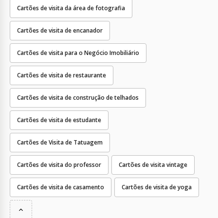
Cartões de visita da área de fotografia
Cartões de visita de encanador
Cartões de visita para o Negócio Imobiliário
Cartões de visita de restaurante
Cartões de visita de construção de telhados
Cartões de visita de estudante
Cartões de Visita de Tatuagem
Cartões de visita do professor
Cartões de visita vintage
Cartões de visita de casamento
Cartões de visita de yoga