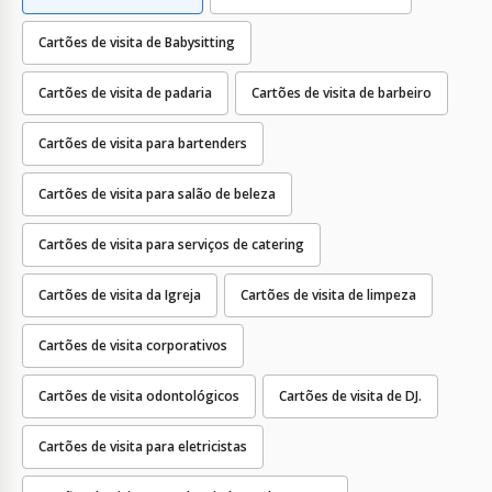
Cartões de visita de Babysitting
Cartões de visita de padaria
Cartões de visita de barbeiro
Cartões de visita para bartenders
Cartões de visita para salão de beleza
Cartões de visita para serviços de catering
Cartões de visita da Igreja
Cartões de visita de limpeza
Cartões de visita corporativos
Cartões de visita odontológicos
Cartões de visita de DJ.
Cartões de visita para eletricistas