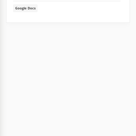
Google Docs