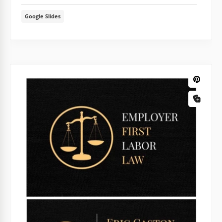
Google Slides