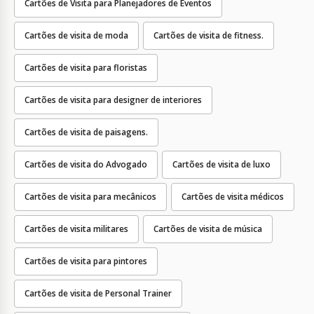
Cartões de Visita para Planejadores de Eventos
Cartões de visita de moda
Cartões de visita de fitness.
Cartões de visita para floristas
Cartões de visita para designer de interiores
Cartões de visita de paisagens.
Cartões de visita do Advogado
Cartões de visita de luxo
Cartões de visita para mecânicos
Cartões de visita médicos
Cartões de visita militares
Cartões de visita de música
Cartões de visita para pintores
Cartões de visita de Personal Trainer