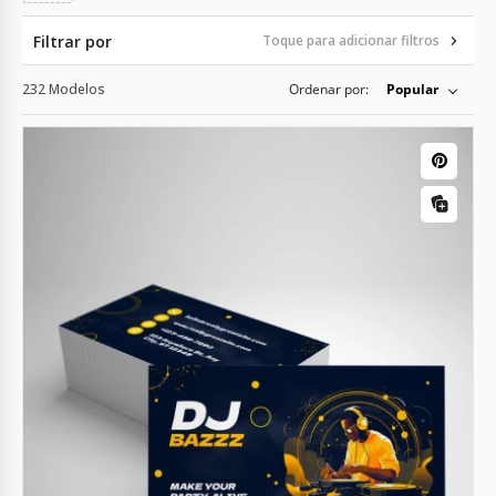
Filtrar por
Toque para adicionar filtros
232 Modelos
Ordenar por:
Popular