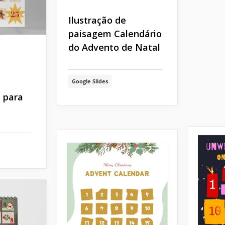
Ilustração de
paisagem Calendário
do Advento de Natal
Google Slides
 para