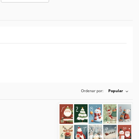
Ordenar por:
Popular