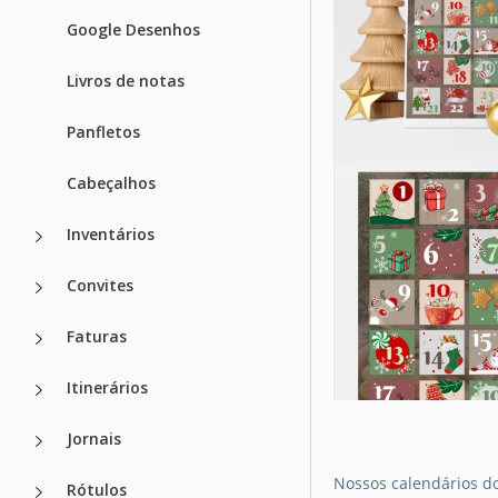
Google Desenhos
Livros de notas
Panfletos
Cabeçalhos
Inventários
Convites
Faturas
Itinerários
Jornais
Nossos calendários do
Rótulos