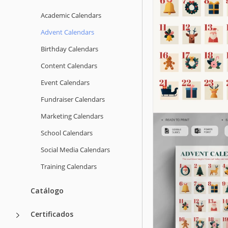
Academic Calendars
Advent Calendars
Birthday Calendars
Content Calendars
Event Calendars
Fundraiser Calendars
Marketing Calendars
School Calendars
Social Media Calendars
Training Calendars
Catálogo
Certificados