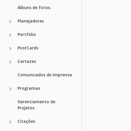
Álbuns de fotos.
Planejadores
Portfólio
PostCards
Cartazes
Comunicados de imprensa
Programas
Gerenciamento de
Projetos
Citações