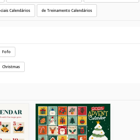
ciais Calendários
de Treinamento Calendários
Fofo
Christmas