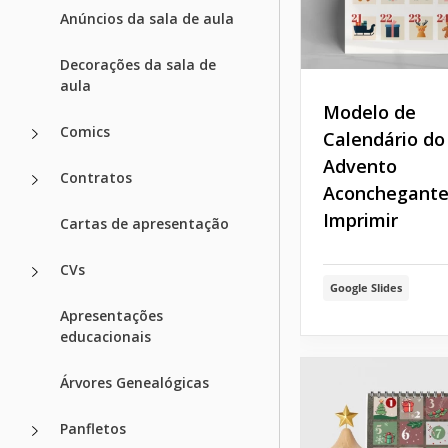
Anúncios da sala de aula
Decorações da sala de
aula
Modelo de
Comics
Calendário do
Advento
Contratos
Aconchegante
Imprimir
Cartas de apresentação
CVs
Google Slides
Apresentações
educacionais
Árvores Genealógicas
Panfletos