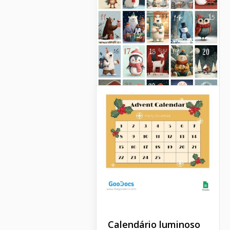
Calendário luminoso