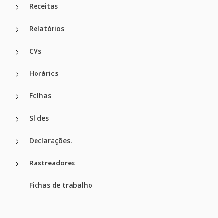
Receitas
Relatórios
CVs
Horários
Folhas
Slides
Declarações.
Rastreadores
Fichas de trabalho