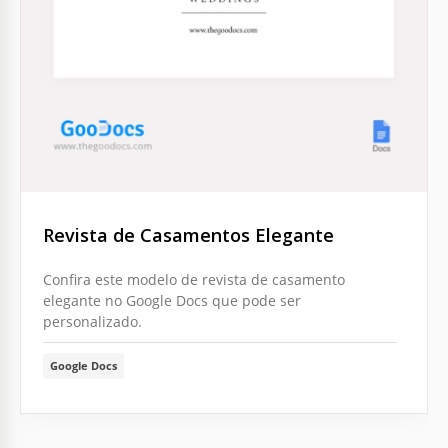
Revista de Casamentos Elegante
Confira este modelo de revista de casamento
elegante no Google Docs que pode ser
personalizado.
Google Docs