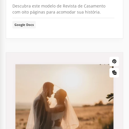
Descubra este modelo de Revista de Casamento
com oito páginas para acomodar sua história.
Google Docs