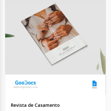
Revista de Casamento