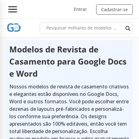
Entrar
Cadastrar-se
Modelos de Revista de
Casamento para Google Docs
e Word
Nossos modelos de revista de casamento criativos
e elegantes estão disponíveis no Google Docs,
Word e outros formatos. Você pode escolher entre
dezenas de layouts pré-fabricados e personalizá-
los conforme sua preferência. Os designs
apresentados são 100% editáveis, então você tem
total liberdade de personalização. Escolha
qualquer modelo em branco e edite gratuitamente