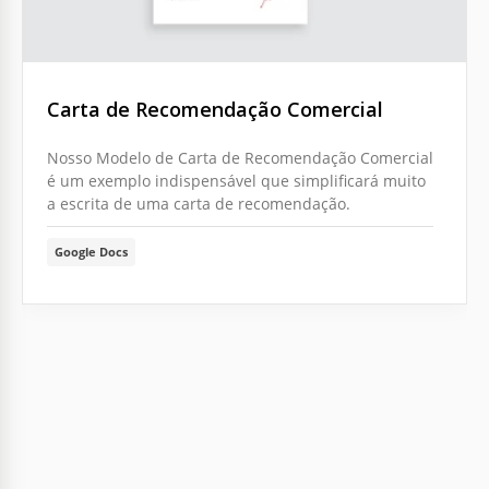
Carta de Recomendação Comercial
Nosso Modelo de Carta de Recomendação Comercial
é um exemplo indispensável que simplificará muito
a escrita de uma carta de recomendação.
Google Docs