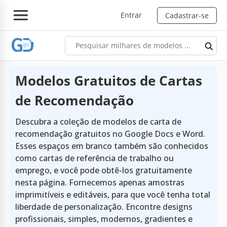
Entrar
Cadastrar-se
Modelos Gratuitos de Cartas
de Recomendação
Descubra a coleção de modelos de carta de
recomendação gratuitos no Google Docs e Word.
Esses espaços em branco também são conhecidos
como cartas de referência de trabalho ou
emprego, e você pode obtê-los gratuitamente
nesta página. Fornecemos apenas amostras
imprimitíveis e editáveis, para que você tenha total
liberdade de personalização. Encontre designs
profissionais, simples, modernos, gradientes e