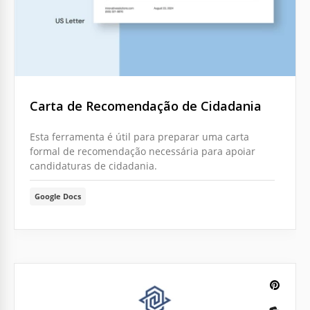
Carta de Recomendação de Cidadania
Esta ferramenta é útil para preparar uma carta
formal de recomendação necessária para apoiar
candidaturas de cidadania.
Google Docs