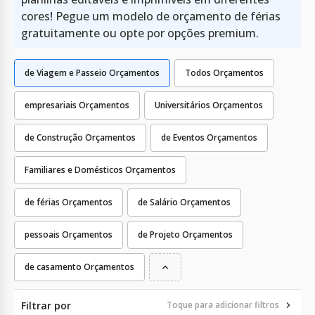
cores! Pegue um modelo de orçamento de férias
gratuitamente ou opte por opções premium.
de Viagem e Passeio Orçamentos
Todos Orçamentos
empresariais Orçamentos
Universitários Orçamentos
de Construção Orçamentos
de Eventos Orçamentos
Familiares e Domésticos Orçamentos
de férias Orçamentos
de Salário Orçamentos
pessoais Orçamentos
de Projeto Orçamentos
de casamento Orçamentos
Filtrar por
Toque para adicionar filtros