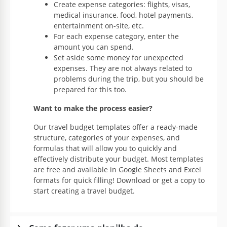
Create expense categories: flights, visas,
medical insurance, food, hotel payments,
entertainment on-site, etc.
For each expense category, enter the
amount you can spend.
Set aside some money for unexpected
expenses. They are not always related to
problems during the trip, but you should be
prepared for this too.
Want to make the process easier?
Our travel budget templates offer a ready-made
structure, categories of your expenses, and
formulas that will allow you to quickly and
effectively distribute your budget. Most templates
are free and available in Google Sheets and Excel
formats for quick filling! Download or get a copy to
start creating a travel budget.