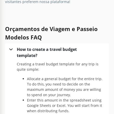
visitantes preferem nossa plataforma!
Orçamentos de Viagem e Passeio
Modelos FAQ
How to create a travel budget
template?
Creating a travel budget template for any trip is
quite simple:
Allocate a general budget for the entire trip.
To do this, you need to decide on the
maximum amount of money you are willing
to spend on your journey.
Enter this amount in the spreadsheet using
Google Sheets or Excel. You will start from it
when distributing funds.