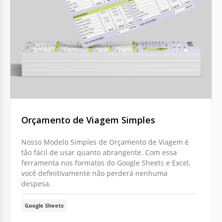
Orçamento de Viagem Simples
Nosso Modelo Simples de Orçamento de Viagem é
tão fácil de usar quanto abrangente. Com essa
ferramenta nos formatos do Google Sheets e Excel,
você definitivamente não perderá nenhuma
despesa.
Google Sheets