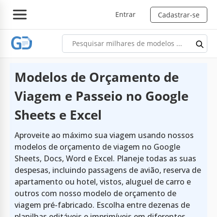
Entrar
Cadastrar-se
Modelos de Orçamento de
Viagem e Passeio no Google
Sheets e Excel
Aproveite ao máximo sua viagem usando nossos
modelos de orçamento de viagem no Google
Sheets, Docs, Word e Excel. Planeje todas as suas
despesas, incluindo passagens de avião, reserva de
apartamento ou hotel, vistos, aluguel de carro e
outros com nosso modelo de orçamento de
viagem pré-fabricado. Escolha entre dezenas de
planilhas editáveis e imprimíveis em diferentes