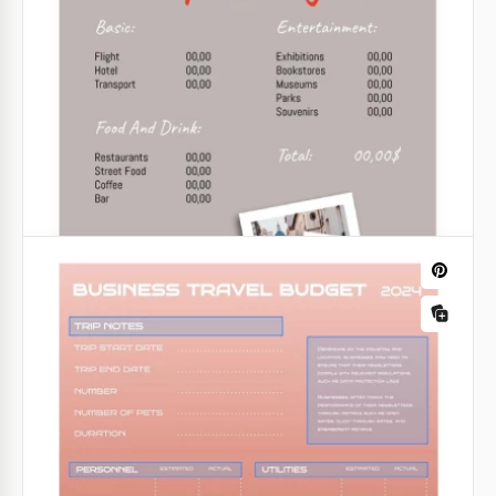
Orçamento de viagem
Google Slides