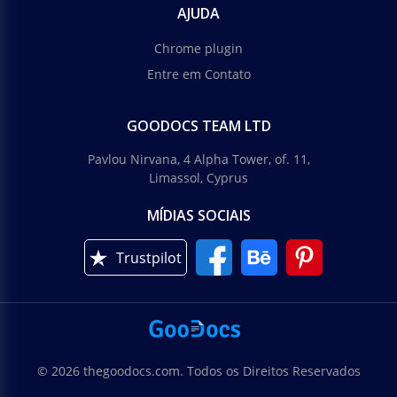
AJUDA
Chrome plugin
Entre em Contato
GOODOCS TEAM LTD
Pavlou Nirvana, 4 Alpha Tower, of. 11,
Limassol, Cyprus
MÍDIAS SOCIAIS
Trustpilot
© 2026 thegoodocs.com. Todos os Direitos Reservados