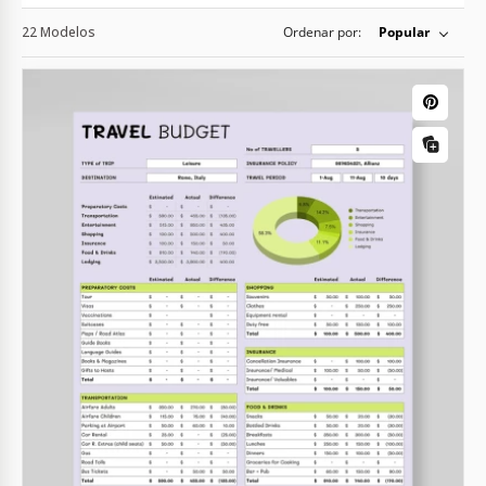
22 Modelos
Ordenar por:
Popular