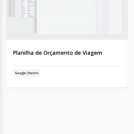
Planilha de Orçamento de Viagem
Google Sheets