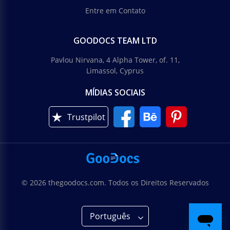
Entre em Contato
GOODOCS TEAM LTD
Pavlou Nirvana, 4 Alpha Tower, of. 11,
Limassol, Cyprus
MÍDIAS SOCIAIS
Trustpilot
© 2026 thegoodocs.com. Todos os Direitos Reservados
Português