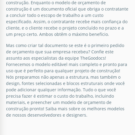
construção. Enquanto o modelo de orçamento de
construção é um documento oficial que obriga o contratante
a concluir todo o escopo de trabalho a um custo
especificado. Assim, o contratante recebe mais confiança do
cliente, e o cliente recebe o projeto concluído no prazo e a
um preço certo. Ambos obtêm o máximo benefício.
Mas como criar tal documento se este é o primeiro pedido
de orçamento que sua empresa recebeu? Confie este
assunto aos especialistas da equipe TheGoodocs!
Fornecemos o modelo editável mais completo e pronto para
uso que é perfeito para qualquer projeto de construção!
Nós preparamos não apenas a estrutura, mas também o
design, fontes selecionadas e blocos estruturais onde você
pode adicionar qualquer informação. Tudo o que você
precisa fazer é estimar o custo do trabalho, incluindo
materiais, e preencher um modelo de orçamento de
construção pronto! Saiba mais sobre os melhores modelos
de nossos desenvolvedores e designers.