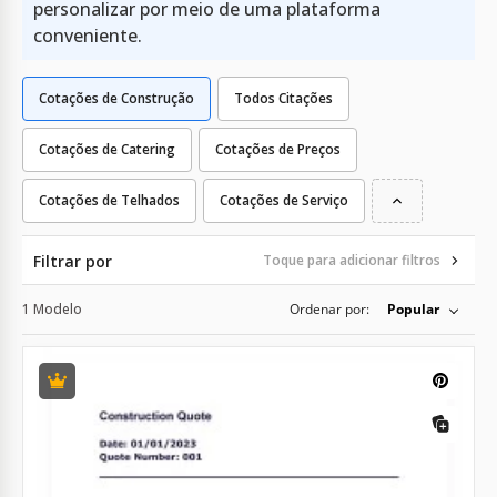
personalizar por meio de uma plataforma
conveniente.
Cotações de Construção
Todos Citações
Cotações de Catering
Cotações de Preços
Cotações de Telhados
Cotações de Serviço
Filtrar por
Toque para adicionar filtros
1 Modelo
Ordenar por:
Popular