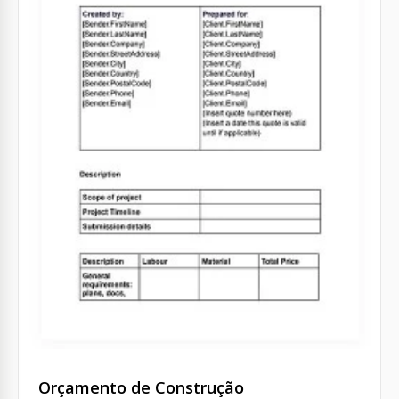
Orçamento de Construção