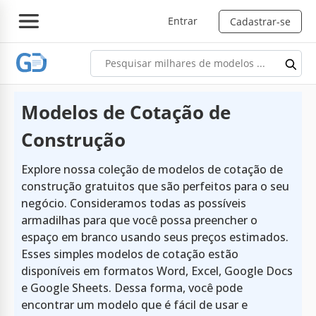
Entrar
Cadastrar-se
Modelos de Cotação de
Construção
Explore nossa coleção de modelos de cotação de
construção gratuitos que são perfeitos para o seu
negócio. Consideramos todas as possíveis
armadilhas para que você possa preencher o
espaço em branco usando seus preços estimados.
Esses simples modelos de cotação estão
disponíveis em formatos Word, Excel, Google Docs
e Google Sheets. Dessa forma, você pode
encontrar um modelo que é fácil de usar e