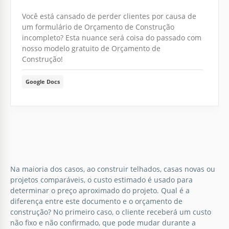
Você está cansado de perder clientes por causa de
um formulário de Orçamento de Construção
incompleto? Esta nuance será coisa do passado com
nosso modelo gratuito de Orçamento de
Construção!
Google Docs
Na maioria dos casos, ao construir telhados, casas novas ou
projetos comparáveis, o custo estimado é usado para
determinar o preço aproximado do projeto. Qual é a
diferença entre este documento e o orçamento de
construção? No primeiro caso, o cliente receberá um custo
não fixo e não confirmado, que pode mudar durante a