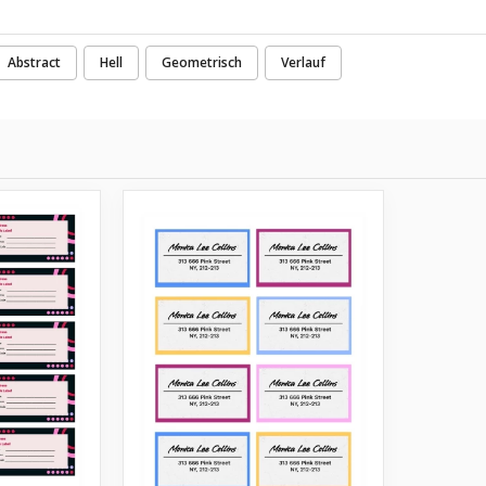
Abstract
Hell
Geometrisch
Verlauf