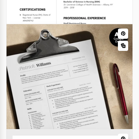
Google Docs