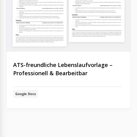
ATS-freundliche Lebenslaufvorlage –
Professionell & Bearbeitbar
Google Docs