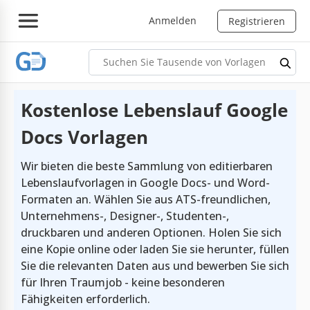
Anmelden
Registrieren
Kostenlose Lebenslauf Google
Docs Vorlagen
Wir bieten die beste Sammlung von editierbaren
Lebenslaufvorlagen in Google Docs- und Word-
Formaten an. Wählen Sie aus ATS-freundlichen,
Unternehmens-, Designer-, Studenten-,
druckbaren und anderen Optionen. Holen Sie sich
eine Kopie online oder laden Sie sie herunter, füllen
Sie die relevanten Daten aus und bewerben Sie sich
für Ihren Traumjob - keine besonderen
Fähigkeiten erforderlich.