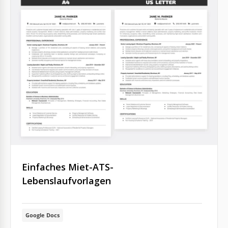
Einfaches Miet-ATS-
Lebenslaufvorlagen
Google Docs