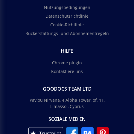
Nutzungsbedingungen
Datenschutzrichtlinie
Cookie-Richtlinie
Rückerstattungs- und Abonnementregeln
HILFE
Chrome plugin
Kontaktiere uns
GOODOCS TEAM LTD
Pavlou Nirvana, 4 Alpha Tower, of. 11,
Limassol, Cyprus
SOZIALE MEDIEN
Trustpilot