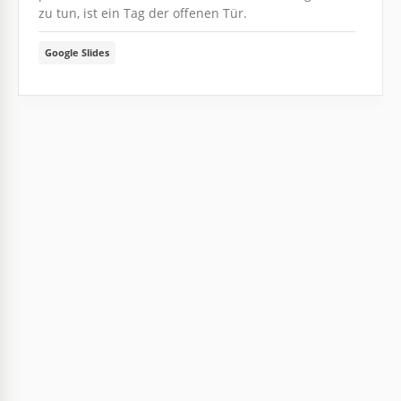
zu tun, ist ein Tag der offenen Tür.
Google Slides