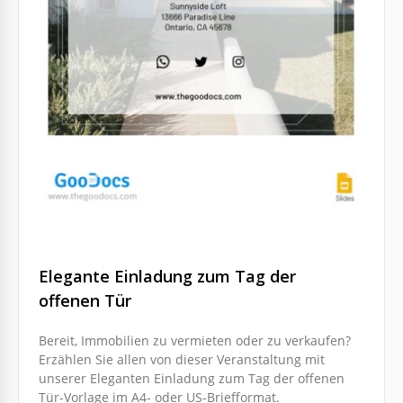
Elegante Einladung zum Tag der
offenen Tür
Bereit, Immobilien zu vermieten oder zu verkaufen?
Erzählen Sie allen von dieser Veranstaltung mit
unserer Eleganten Einladung zum Tag der offenen
Tür-Vorlage im A4- oder US-Briefformat.