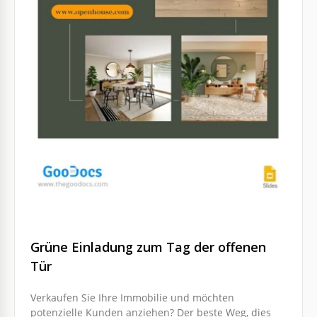
Grüne Einladung zum Tag der offenen
Tür
Verkaufen Sie Ihre Immobilie und möchten
potenzielle Kunden anziehen? Der beste Weg, dies