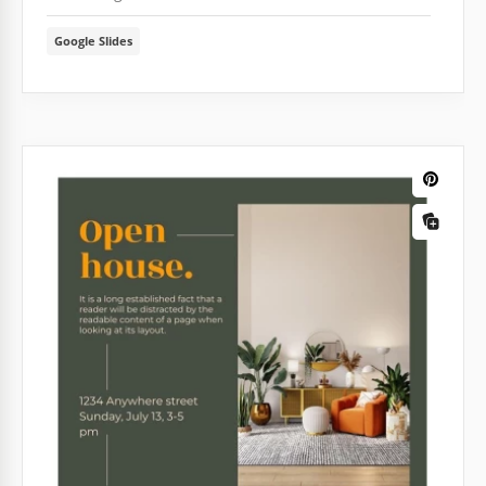
Google Slides