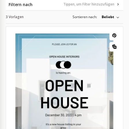
Filtern nach
Tippen, um Filter hinzuzufügen
3 Vorlagen
Sortieren nach:
Beliebt