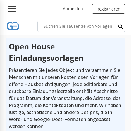
Anmelden
Registrieren
Open House
Einladungsvorlagen
Präsentieren Sie jedes Objekt und versammeln Sie
Menschen mit unseren kostenlosen Vorlagen für
offene Hausbesichtigungen. Jede editierbare und
druckbare Einladungsleerzeile enthält Abschnitte
für das Datum der Veranstaltung, die Adresse, das
Programm, die Kontaktdaten und mehr. Wir haben
lustige, ästhetische und andere Designs, die in
Word- und Google-Docs-Formaten angepasst
werden können.