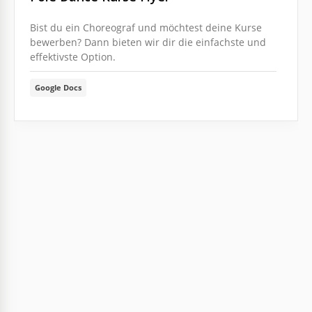
Bist du ein Choreograf und möchtest deine Kurse
bewerben? Dann bieten wir dir die einfachste und
effektivste Option.
Google Docs