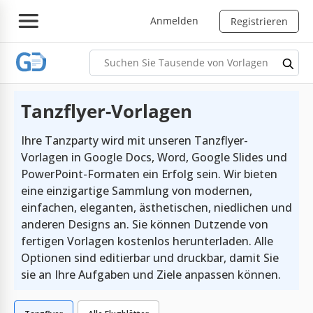
Anmelden
Registrieren
Tanzflyer-Vorlagen
Ihre Tanzparty wird mit unseren Tanzflyer-
Vorlagen in Google Docs, Word, Google Slides und
PowerPoint-Formaten ein Erfolg sein. Wir bieten
eine einzigartige Sammlung von modernen,
einfachen, eleganten, ästhetischen, niedlichen und
anderen Designs an. Sie können Dutzende von
fertigen Vorlagen kostenlos herunterladen. Alle
Optionen sind editierbar und druckbar, damit Sie
sie an Ihre Aufgaben und Ziele anpassen können.