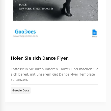
Holen Sie sich Dance Flyer.
Entfesseln Sie Ihren inneren Tänzer und machen Sie
sich bereit, mit unserem Get Dance Flyer Template
zu tanzen.
Google Docs