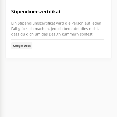
Stipendiumszertifikat
Ein Stipendiumszertifikat wird die Person auf jeden
Fall glücklich machen. Jedoch bedeutet dies nicht,
dass du dich um das Design kümmern solltest.
Google Docs