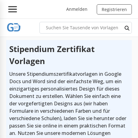
Anmelden
Registrieren
Stipendium Zertifikat
Vorlagen
Unsere Stipendiumszertifikatvorlagen in Google
Docs und Word sind der einfachste Weg, um ein
einzigartiges personalisiertes Design für dieses
Dokument zu erstellen. Wählen Sie einfach eine
der vorgefertigten Designs aus (wir haben
Formulare in verschiedenen Farben und für
verschiedene Schulen), laden Sie sie herunter oder
passen Sie sie online in einem praktischen Format
an. Nutzen Sie unsere modernen Lösungen