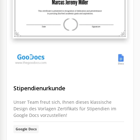
Stipendienurkunde
Unser Team freut sich, Ihnen dieses klassische
Design des Vorlagen Zertifikats für Stipendien im
Google Docs vorzustellen!
Google Docs