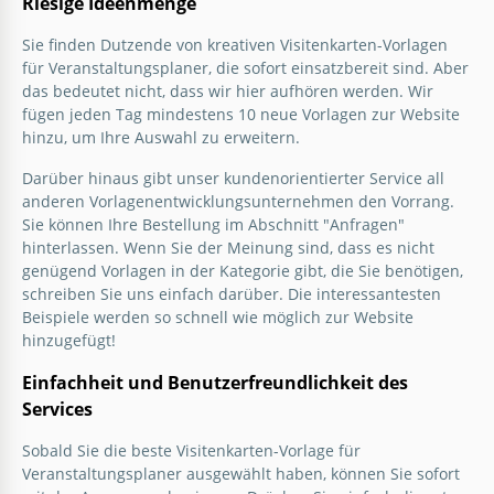
Riesige Ideenmenge
Sie finden Dutzende von kreativen Visitenkarten-Vorlagen
für Veranstaltungsplaner, die sofort einsatzbereit sind. Aber
das bedeutet nicht, dass wir hier aufhören werden. Wir
fügen jeden Tag mindestens 10 neue Vorlagen zur Website
hinzu, um Ihre Auswahl zu erweitern.
Darüber hinaus gibt unser kundenorientierter Service all
anderen Vorlagenentwicklungsunternehmen den Vorrang.
Sie können Ihre Bestellung im Abschnitt "Anfragen"
hinterlassen. Wenn Sie der Meinung sind, dass es nicht
genügend Vorlagen in der Kategorie gibt, die Sie benötigen,
schreiben Sie uns einfach darüber. Die interessantesten
Beispiele werden so schnell wie möglich zur Website
hinzugefügt!
Einfachheit und Benutzerfreundlichkeit des
Services
Sobald Sie die beste Visitenkarten-Vorlage für
Veranstaltungsplaner ausgewählt haben, können Sie sofort