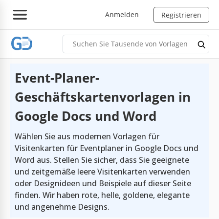
Anmelden
Registrieren
Event-Planer-
Geschäftskartenvorlagen in
Google Docs und Word
Wählen Sie aus modernen Vorlagen für
Visitenkarten für Eventplaner in Google Docs und
Word aus. Stellen Sie sicher, dass Sie geeignete
und zeitgemäße leere Visitenkarten verwenden
oder Designideen und Beispiele auf dieser Seite
finden. Wir haben rote, helle, goldene, elegante
und angenehme Designs.