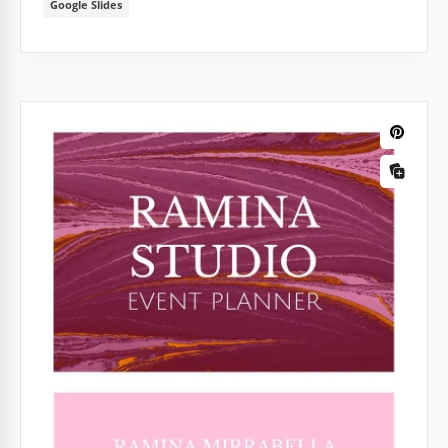
Google Slides