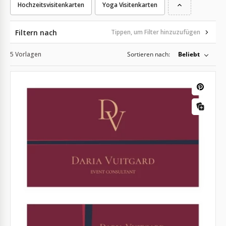
Hochzeitsvisitenkarten
Yoga Visitenkarten
Filtern nach
Tippen, um Filter hinzuzufügen
5 Vorlagen
Sortieren nach:
Beliebt