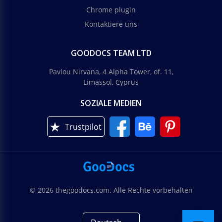
Chrome plugin
Kontaktiere uns
GOODOCS TEAM LTD
Pavlou Nirvana, 4 Alpha Tower, of. 11,
Limassol, Cyprus
SOZIALE MEDIEN
Trustpilot
© 2026 thegoodocs.com. Alle Rechte vorbehalten