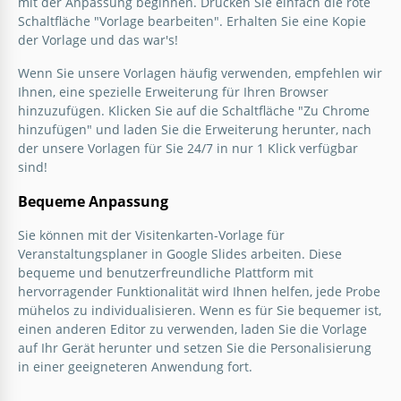
mit der Anpassung beginnen. Drücken Sie einfach die rote
Schaltfläche "Vorlage bearbeiten". Erhalten Sie eine Kopie
der Vorlage und das war's!
Wenn Sie unsere Vorlagen häufig verwenden, empfehlen wir
Ihnen, eine spezielle Erweiterung für Ihren Browser
hinzuzufügen. Klicken Sie auf die Schaltfläche "Zu Chrome
hinzufügen" und laden Sie die Erweiterung herunter, nach
der unsere Vorlagen für Sie 24/7 in nur 1 Klick verfügbar
sind!
Bequeme Anpassung
Sie können mit der Visitenkarten-Vorlage für
Veranstaltungsplaner in Google Slides arbeiten. Diese
bequeme und benutzerfreundliche Plattform mit
hervorragender Funktionalität wird Ihnen helfen, jede Probe
mühelos zu individualisieren. Wenn es für Sie bequemer ist,
einen anderen Editor zu verwenden, laden Sie die Vorlage
auf Ihr Gerät herunter und setzen Sie die Personalisierung
in einer geeigneteren Anwendung fort.