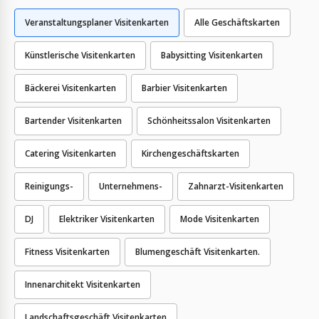
Veranstaltungsplaner Visitenkarten
Alle Geschäftskarten
Künstlerische Visitenkarten
Babysitting Visitenkarten
Bäckerei Visitenkarten
Barbier Visitenkarten
Bartender Visitenkarten
Schönheitssalon Visitenkarten
Catering Visitenkarten
Kirchengeschäftskarten
Reinigungs-
Unternehmens-
Zahnarzt-Visitenkarten
DJ
Elektriker Visitenkarten
Mode Visitenkarten
Fitness Visitenkarten
Blumengeschäft Visitenkarten.
Innenarchitekt Visitenkarten
Landschaftsgeschäft Visitenkarten