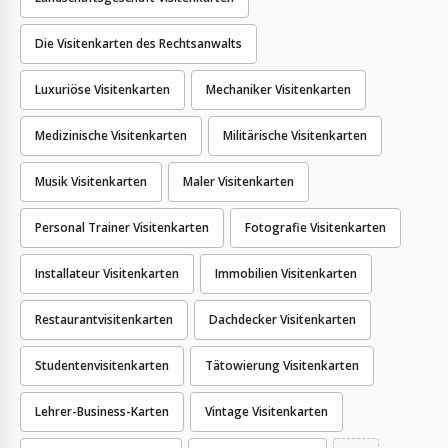
Die Visitenkarten des Rechtsanwalts
Luxuriöse Visitenkarten
Mechaniker Visitenkarten
Medizinische Visitenkarten
Militärische Visitenkarten
Musik Visitenkarten
Maler Visitenkarten
Personal Trainer Visitenkarten
Fotografie Visitenkarten
Installateur Visitenkarten
Immobilien Visitenkarten
Restaurantvisitenkarten
Dachdecker Visitenkarten
Studentenvisitenkarten
Tätowierung Visitenkarten
Lehrer-Business-Karten
Vintage Visitenkarten