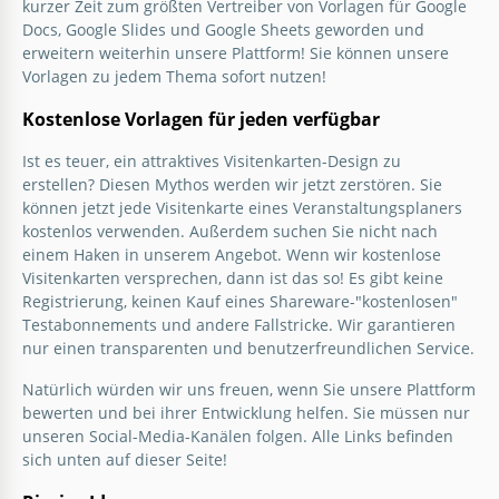
kurzer Zeit zum größten Vertreiber von Vorlagen für Google
Docs, Google Slides und Google Sheets geworden und
erweitern weiterhin unsere Plattform! Sie können unsere
Vorlagen zu jedem Thema sofort nutzen!
Kostenlose Vorlagen für jeden verfügbar
Ist es teuer, ein attraktives Visitenkarten-Design zu
erstellen? Diesen Mythos werden wir jetzt zerstören. Sie
können jetzt jede Visitenkarte eines Veranstaltungsplaners
kostenlos verwenden. Außerdem suchen Sie nicht nach
einem Haken in unserem Angebot. Wenn wir kostenlose
Visitenkarten versprechen, dann ist das so! Es gibt keine
Registrierung, keinen Kauf eines Shareware-"kostenlosen"
Testabonnements und andere Fallstricke. Wir garantieren
nur einen transparenten und benutzerfreundlichen Service.
Natürlich würden wir uns freuen, wenn Sie unsere Plattform
bewerten und bei ihrer Entwicklung helfen. Sie müssen nur
unseren Social-Media-Kanälen folgen. Alle Links befinden
sich unten auf dieser Seite!