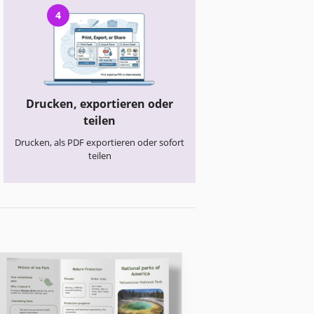
4
Drucken, exportieren oder
teilen
Drucken, als PDF exportieren oder sofort
teilen
Bildungsbroschüre