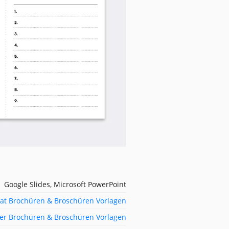
Google Slides, Microsoft PowerPoint
at Brochüren & Broschüren Vorlagen
ter Brochüren & Broschüren Vorlagen