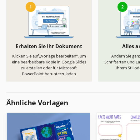
1
2
Erhalten Sie Ihr Dokument
Alles 
Klicken Sie auf „Vorlage bearbeiten“, um
Ändern Sie ganz
eine bearbeitbare Kopie in Google Slides
Schriftarten und L
zu erstellen oder für Microsoft
Ihrem Stil od
PowerPoint herunterzuladen
Ähnliche Vorlagen