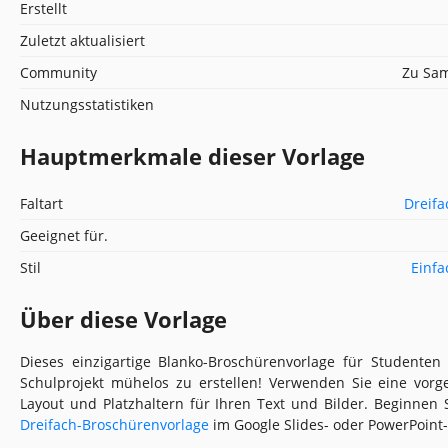
Erstellt
Zuletzt aktualisiert
Community
Zu Sam
Nutzungsstatistiken
Hauptmerkmale dieser Vorlage
Faltart
Dreifa
Geeignet für.
Stil
Einfa
Über diese Vorlage
Dieses einzigartige Blanko-Broschürenvorlage für Studenten 
Schulprojekt mühelos zu erstellen! Verwenden Sie eine vorge
Layout und Platzhaltern für Ihren Text und Bilder. Beginnen 
Dreifach-Broschürenvorlage
im Google Slides- oder PowerPoint