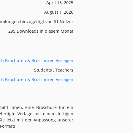
April 15, 2025
August 1, 2026
mlungen hinzugefügt von 61 Nutzer
295 Downloads in diesem Monat
ch Brochüren & Broschüren Vorlagen
Students , Teachers
ch Brochüren & Broschüren Vorlagen
hilft Ihnen, eine Broschüre für ein
fertigte Vorlage mit einem fertigen
Sie jetzt mit der Anpassung unserer
-Format!