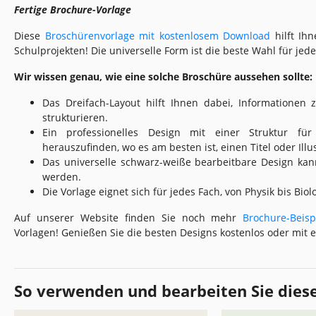
Fertige Brochure-Vorlage
Diese
Broschürenvorlage mit kostenlosem Download
hilft Ih
Schulprojekten! Die universelle Form ist die beste Wahl für jed
Wir wissen genau, wie eine solche Broschüre aussehen sollte:
Das Dreifach-Layout hilft Ihnen dabei, Informationen
strukturieren.
Ein professionelles Design mit einer Struktur für
herauszufinden, wo es am besten ist, einen Titel oder Ill
Das universelle schwarz-weiße bearbeitbare Design kan
werden.
Die Vorlage eignet sich für jedes Fach, von Physik bis Biol
Auf unserer Website finden Sie noch mehr
Brochure-Beisp
Vorlagen! Genießen Sie die besten Designs kostenlos oder mi
So verwenden und bearbeiten Sie dies