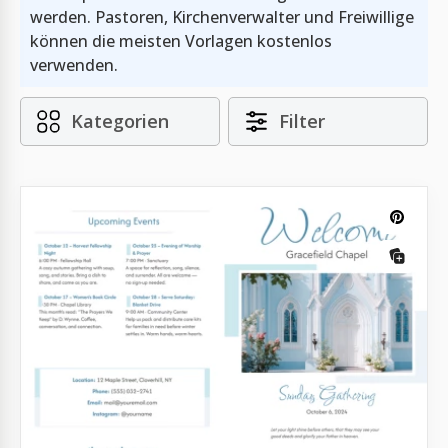
werden. Pastoren, Kirchenverwalter und Freiwillige
können die meisten Vorlagen kostenlos
verwenden.
Kategorien
Filter