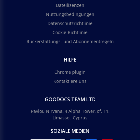
Dateilizenzen
Nutzungsbedingungen
Datenschutzrichtlinie
Cookie-Richtlinie
Rückerstattungs- und Abonnementregeln
HILFE
Chrome plugin
Kontaktiere uns
GOODOCS TEAM LTD
Pavlou Nirvana, 4 Alpha Tower, of. 11,
Limassol, Cyprus
SOZIALE MEDIEN