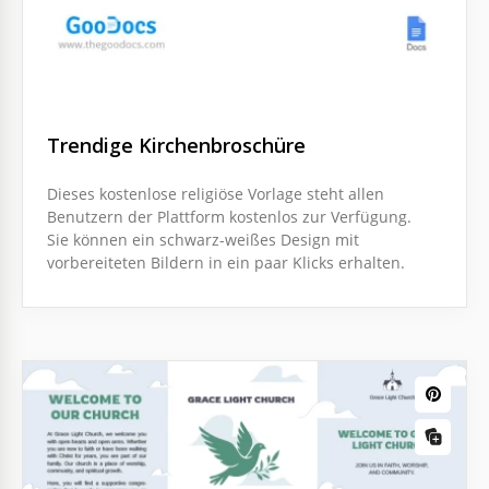
Trendige Kirchenbroschüre
Dieses kostenlose religiöse Vorlage steht allen
Benutzern der Plattform kostenlos zur Verfügung.
Sie können ein schwarz-weißes Design mit
vorbereiteten Bildern in ein paar Klicks erhalten.