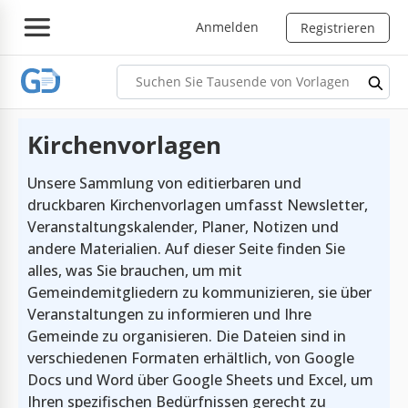
Anmelden
Registrieren
Kirchenvorlagen
Unsere Sammlung von editierbaren und
druckbaren Kirchenvorlagen umfasst Newsletter,
Veranstaltungskalender, Planer, Notizen und
andere Materialien. Auf dieser Seite finden Sie
alles, was Sie brauchen, um mit
Gemeindemitgliedern zu kommunizieren, sie über
Veranstaltungen zu informieren und Ihre
Gemeinde zu organisieren. Die Dateien sind in
verschiedenen Formaten erhältlich, von Google
Docs und Word über Google Sheets und Excel, um
Ihren spezifischen Bedürfnissen gerecht zu