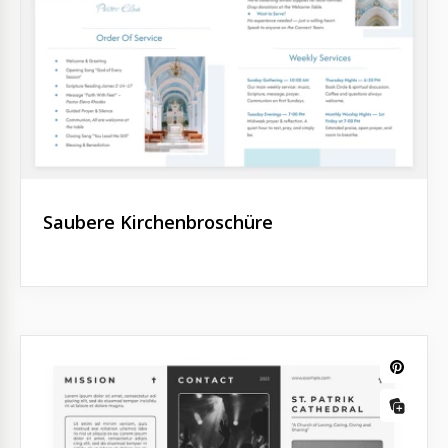
Saubere Kirchenbroschüre