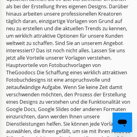
als bei der Erstellung Ihres eigenen Designs. Darüber
Marmor Hochzeitsfotoalbum
hinaus arbeiten unsere professionellen Kreatoren
täglich daran, einzigartige Vorlagen von Grund auf
Unser Hochzeitsfotoalbum-Layout hat ein absolut
neu zu erstellen und die aktuellen Trends zu kennen,
atemberaubendes Design. Es sieht sehr zart und
um wirklich attraktive Optionen für unsere Kunden
schön aus, da wir hauptsächlich Marmormuster für
weltweit zu schaffen. Sind Sie an unserem Angebot
die Dekoration verwendet haben.
interessiert? Das ist noch nicht alles. Lassen Sie uns
jetzt alle Vorteile unserer Vorlagen verstehen.
Google Docs
Hauptvorteile von Fotobuchvorlagen von
TheGoodocs Die Schaffung eines wirklich attraktiven
Minimales Hochzeitsfotoalbum
Fotobuchdesigns ist eine anspruchsvolle und
zeitaufwändige Aufgabe. Wenn Sie keine Zeit damit
Arbeiten Sie als Hochzeitsfotograf oder möchten Sie
verschwenden möchten, den Prozess der Erstellung
Ihr Hochzeitsalbum erstellen? Wir helfen Ihnen
eines Designs zu verstehen und die Funktionalität von
gerne dabei, alle ikonischen Momente festzuhalten.
Google Docs, Google Slides oder anderen Formaten
Schwarzes Fotoalbum
Google Docs
einzurichten, dann werden Ihnen unsere
Dienstleistungen helfen. Sie können jede Vorlage
Möchtest du ein einzigartiges und angenehmes
auswählen, die Ihnen gefällt, um sie mit Ihren Fotos zu
Geschenk machen oder bist du ein professioneller