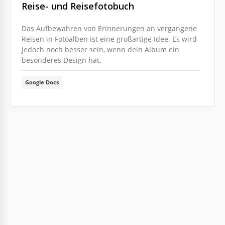
Erinnerungen an besondere Momente in deinem
Reise- und Reisefotobuch
Leben festzuhalten.
Das Aufbewahren von Erinnerungen an vergangene
Google Slides
Reisen in Fotoalben ist eine großartige Idee. Es wird
jedoch noch besser sein, wenn dein Album ein
besonderes Design hat.
Google Docs