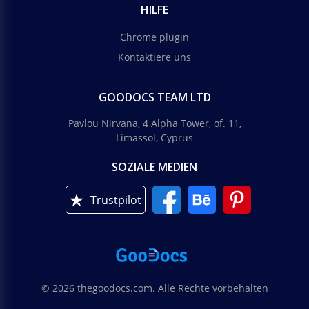
HILFE
Chrome plugin
Kontaktiere uns
GOODOCS TEAM LTD
Pavlou Nirvana, 4 Alpha Tower, of. 11,
Limassol, Cyprus
SOZIALE MEDIEN
Trustpilot
© 2026 thegoodocs.com. Alle Rechte vorbehalten