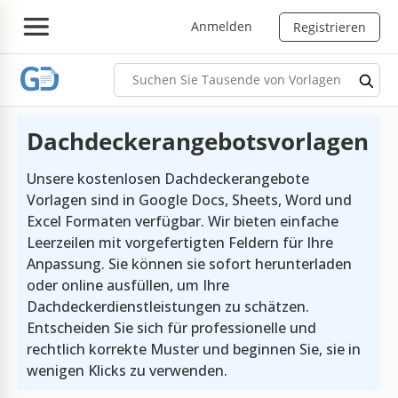
Anmelden
Registrieren
Dachdeckerangebotsvorlagen
Unsere kostenlosen Dachdeckerangebote
Vorlagen sind in Google Docs, Sheets, Word und
Excel Formaten verfügbar. Wir bieten einfache
Leerzeilen mit vorgefertigten Feldern für Ihre
Anpassung. Sie können sie sofort herunterladen
oder online ausfüllen, um Ihre
Dachdeckerdienstleistungen zu schätzen.
Entscheiden Sie sich für professionelle und
rechtlich korrekte Muster und beginnen Sie, sie in
wenigen Klicks zu verwenden.