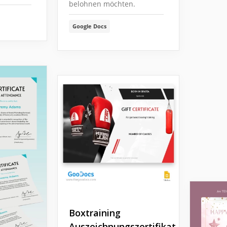
belohnen möchten.
Google Docs
Boxtraining
Auszeichnungszertifikat