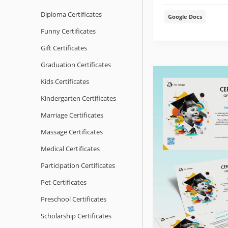
Diploma Certificates
Google Docs
Funny Certificates
Gift Certificates
Graduation Certificates
Kids Certificates
Kindergarten Certificates
Marriage Certificates
Massage Certificates
Medical Certificates
Participation Certificates
Pet Certificates
Preschool Certificates
Scholarship Certificates