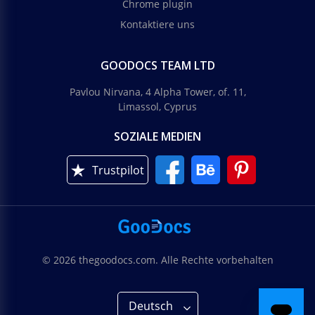
Chrome plugin
Kontaktiere uns
GOODOCS TEAM LTD
Pavlou Nirvana, 4 Alpha Tower, of. 11,
Limassol, Cyprus
SOZIALE MEDIEN
Trustpilot
© 2026 thegoodocs.com. Alle Rechte vorbehalten
Deutsch