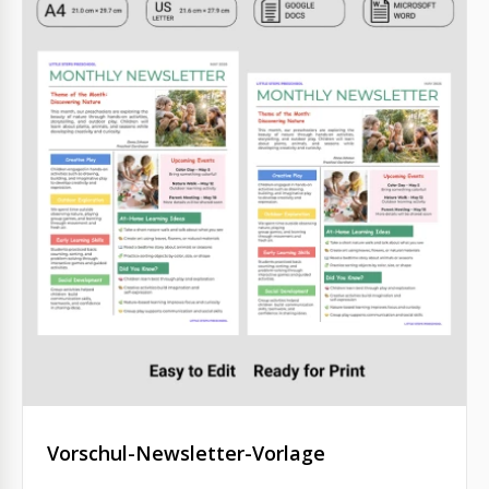
Vorschul-Newsletter-Vorlage