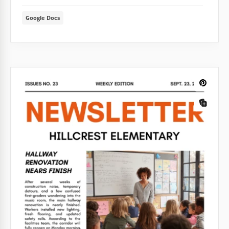
Google Docs