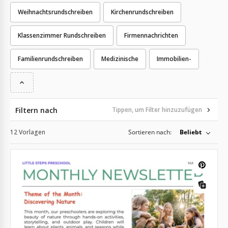
Weihnachtsrundschreiben
Kirchenrundschreiben
Klassenzimmer Rundschreiben
Firmennachrichten
Familienrundschreiben
Medizinische
Immobilien-
Filtern nach
Tippen, um Filter hinzuzufügen
12 Vorlagen
Sortieren nach:
Beliebt