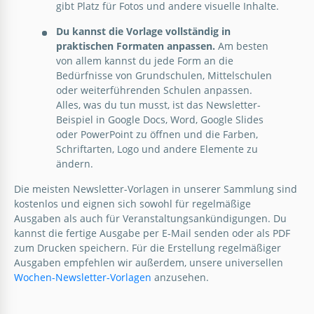
gibt Platz für Fotos und andere visuelle Inhalte.
Du kannst die Vorlage vollständig in
praktischen Formaten anpassen.
Am besten
von allem kannst du jede Form an die
Bedürfnisse von Grundschulen, Mittelschulen
oder weiterführenden Schulen anpassen.
Alles, was du tun musst, ist das Newsletter-
Beispiel in Google Docs, Word, Google Slides
oder PowerPoint zu öffnen und die Farben,
Schriftarten, Logo und andere Elemente zu
ändern.
Die meisten Newsletter-Vorlagen in unserer Sammlung sind
kostenlos und eignen sich sowohl für regelmäßige
Ausgaben als auch für Veranstaltungsankündigungen. Du
kannst die fertige Ausgabe per E-Mail senden oder als PDF
zum Drucken speichern. Für die Erstellung regelmäßiger
Ausgaben empfehlen wir außerdem, unsere universellen
Wochen-Newsletter-Vorlagen
anzusehen.