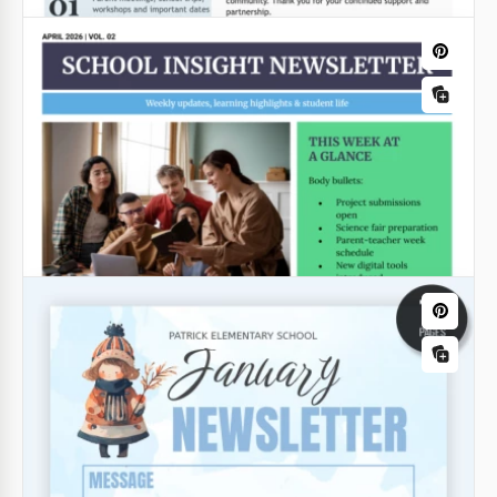
Einfacher Schul-Newsletter