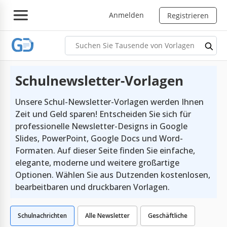
Anmelden
Registrieren
Schulnewsletter-Vorlagen
Unsere Schul-Newsletter-Vorlagen werden Ihnen
Zeit und Geld sparen! Entscheiden Sie sich für
professionelle Newsletter-Designs in Google
Slides, PowerPoint, Google Docs und Word-
Formaten. Auf dieser Seite finden Sie einfache,
elegante, moderne und weitere großartige
Optionen. Wählen Sie aus Dutzenden kostenlosen,
bearbeitbaren und druckbaren Vorlagen.
Schulnachrichten
Alle Newsletter
Geschäftliche