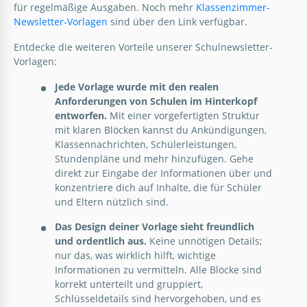
für regelmäßige Ausgaben. Noch mehr
Klassenzimmer-
Newsletter-Vorlagen
sind über den Link verfügbar.
Entdecke die weiteren Vorteile unserer Schulnewsletter-
Vorlagen:
Jede Vorlage wurde mit den realen
Anforderungen von Schulen im Hinterkopf
entworfen.
Mit einer vorgefertigten Struktur
mit klaren Blöcken kannst du Ankündigungen,
Klassennachrichten, Schülerleistungen,
Stundenpläne und mehr hinzufügen. Gehe
direkt zur Eingabe der Informationen über und
konzentriere dich auf Inhalte, die für Schüler
und Eltern nützlich sind.
Das Design deiner Vorlage sieht freundlich
und ordentlich aus.
Keine unnötigen Details;
nur das, was wirklich hilft, wichtige
Informationen zu vermitteln. Alle Blöcke sind
korrekt unterteilt und gruppiert,
Schlüsseldetails sind hervorgehoben, und es