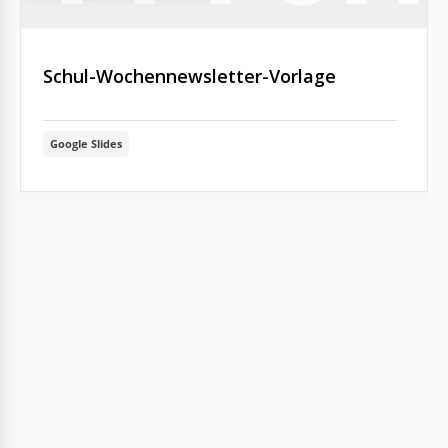
Schul-Wochennewsletter-Vorlage
Google Slides