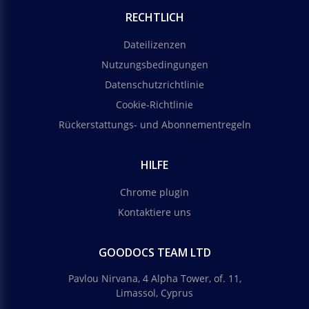
RECHTLICH
Dateilizenzen
Nutzungsbedingungen
Datenschutzrichtlinie
Cookie-Richtlinie
Rückerstattungs- und Abonnementregeln
HILFE
Chrome plugin
Kontaktiere uns
GOODOCS TEAM LTD
Pavlou Nirvana, 4 Alpha Tower, of. 11,
Limassol, Cyprus