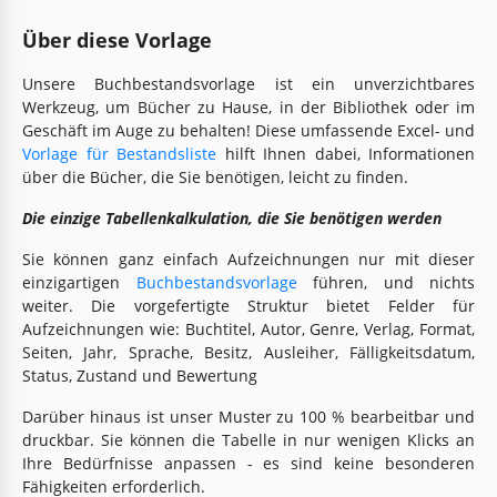
Über diese Vorlage
Unsere Buchbestandsvorlage ist ein unverzichtbares
Werkzeug, um Bücher zu Hause, in der Bibliothek oder im
Geschäft im Auge zu behalten! Diese umfassende Excel- und
Vorlage für Bestandsliste
hilft Ihnen dabei, Informationen
über die Bücher, die Sie benötigen, leicht zu finden.
Die einzige Tabellenkalkulation, die Sie benötigen werden
Sie können ganz einfach Aufzeichnungen nur mit dieser
einzigartigen
Buchbestandsvorlage
führen, und nichts
weiter. Die vorgefertigte Struktur bietet Felder für
Aufzeichnungen wie: Buchtitel, Autor, Genre, Verlag, Format,
Seiten, Jahr, Sprache, Besitz, Ausleiher, Fälligkeitsdatum,
Status, Zustand und Bewertung
Darüber hinaus ist unser Muster zu 100 % bearbeitbar und
druckbar. Sie können die Tabelle in nur wenigen Klicks an
Ihre Bedürfnisse anpassen - es sind keine besonderen
Fähigkeiten erforderlich.