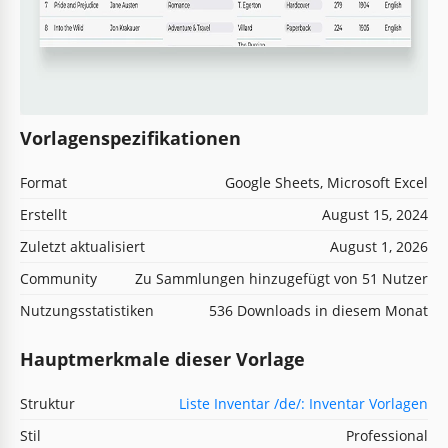
Vorlagenspezifikationen
Format
Google Sheets, Microsoft Excel
Erstellt
August 15, 2024
Zuletzt aktualisiert
August 1, 2026
Community
Zu Sammlungen hinzugefügt von 51 Nutzer
Nutzungsstatistiken
536 Downloads in diesem Monat
Hauptmerkmale dieser Vorlage
Struktur
Liste Inventar /de/: Inventar Vorlagen
Stil
Professional