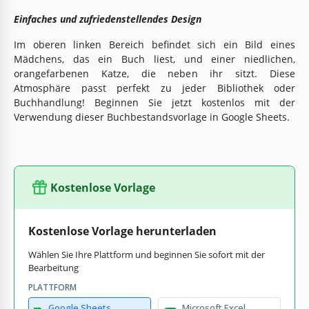
Einfaches und zufriedenstellendes Design
Im oberen linken Bereich befindet sich ein Bild eines
Mädchens, das ein Buch liest, und einer niedlichen,
orangefarbenen Katze, die neben ihr sitzt. Diese
Atmosphäre passt perfekt zu jeder Bibliothek oder
Buchhandlung! Beginnen Sie jetzt kostenlos mit der
Verwendung dieser Buchbestandsvorlage in Google Sheets.
Kostenlose Vorlage
Kostenlose Vorlage herunterladen
Wählen Sie Ihre Plattform und beginnen Sie sofort mit der
Bearbeitung
PLATTFORM
Google Sheets
Microsoft Excel