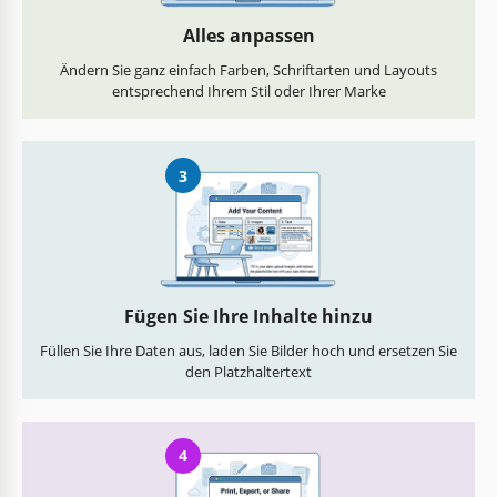
Alles anpassen
Ändern Sie ganz einfach Farben, Schriftarten und Layouts
entsprechend Ihrem Stil oder Ihrer Marke
3
Fügen Sie Ihre Inhalte hinzu
Füllen Sie Ihre Daten aus, laden Sie Bilder hoch und ersetzen Sie
den Platzhaltertext
4