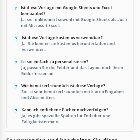
Ist diese Vorlage mit Google Sheets und Excel
kompatibel?
Ja, sie funktioniert sowohl mit Google Sheets als auch
mit Microsoft Excel.
Ist diese Vorlage kostenlos verwendbar?
Ja, Sie können sie kostenlos herunterladen und
verwenden.
Ist sie einfach zu personalisieren?
Ja, passen Sie die Felder und das Layout nach Ihren
Bedürfnissen an.
Wie benutzerfreundlich ist diese Vorlage?
Sie ist sehr benutzerfreundlich mit klaren Eingaben
und Abschnitten.
Kann ich entliehene Bücher nachverfolgen?
Ja, es gibt spezielle Spalten für Entleiher und
Fälligkeitstermine.