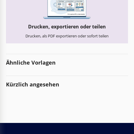
Drucken, exportieren oder teilen
Drucken, als PDF exportieren oder sofort teilen
Ähnliche Vorlagen
Kürzlich angesehen