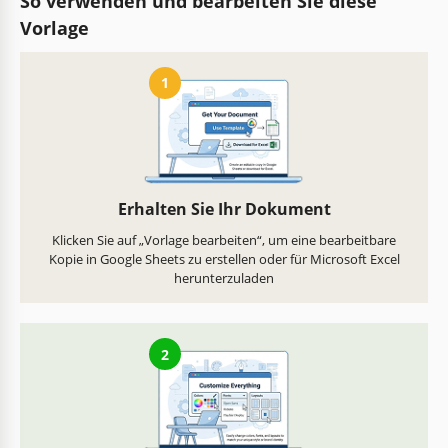
So verwenden und bearbeiten Sie diese
Vorlage
1
Erhalten Sie Ihr Dokument
Klicken Sie auf „Vorlage bearbeiten“, um eine bearbeitbare
Kopie in Google Sheets zu erstellen oder für Microsoft Excel
herunterzuladen
2