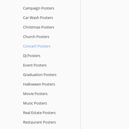
Campaign Posters
Car Wash Posters
Christmas Posters
Church Posters
Concert Posters
DJ Posters
Event Posters
Graduation Posters
Halloween Posters
Movie Posters
Music Posters
Real Estate Posters
Restaurant Posters