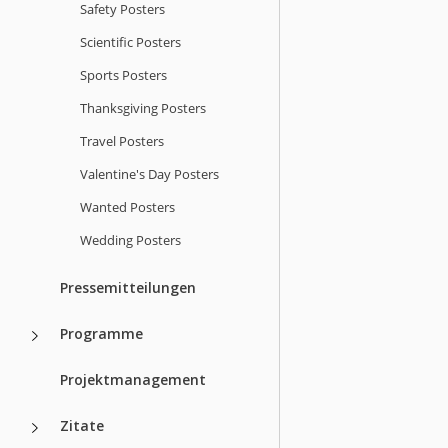
Safety Posters
Scientific Posters
Sports Posters
Thanksgiving Posters
Travel Posters
Valentine's Day Posters
Wanted Posters
Wedding Posters
Pressemitteilungen
Programme
Projektmanagement
Zitate