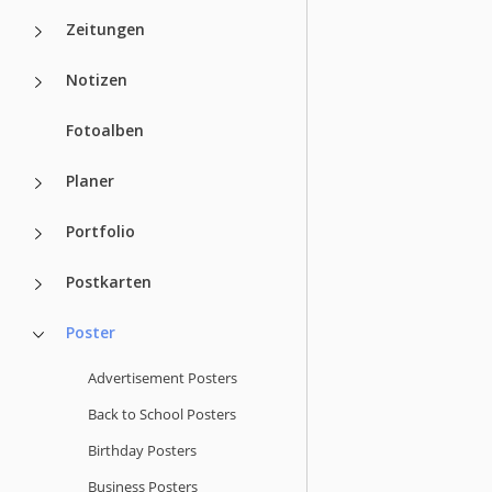
Zeitungen
Notizen
Fotoalben
Planer
Portfolio
Postkarten
Poster
Advertisement Posters
Back to School Posters
Birthday Posters
Business Posters