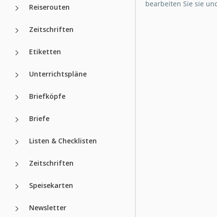
bearbeiten Sie sie un
Reiserouten
Zeitschriften
Etiketten
Unterrichtspläne
Briefköpfe
Briefe
Listen & Checklisten
Zeitschriften
Speisekarten
Newsletter