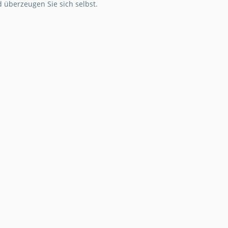
d überzeugen Sie sich selbst.