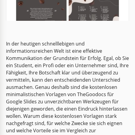
In der heutigen schnelllebigen und
informationsreichen Welt ist eine effektive
Kommunikation der Grundstein für Erfolg. Egal, ob Sie
ein Student, ein Profi oder ein Unternehmer sind, Ihre
Fähigkeit, Ihre Botschaft klar und überzeugend zu
vermitteln, kann den entscheidenden Unterschied
ausmachen. Genau deshalb sind die kostenlosen
minimalistischen Vorlagen von TheGoodocs für
Google Slides zu unverzichtbaren Werkzeugen für
diejenigen geworden, die einen Eindruck hinterlassen
wollen. Warum diese kostenlosen Vorlagen stark
nachgefragt sind, für welche Zwecke sie sich eignen
und welche Vorteile sie im Vergleich zur