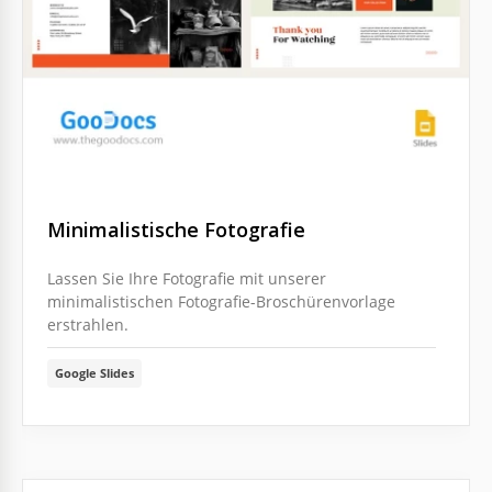
Minimalistische Fotografie
Lassen Sie Ihre Fotografie mit unserer
minimalistischen Fotografie-Broschürenvorlage
erstrahlen.
Google Slides