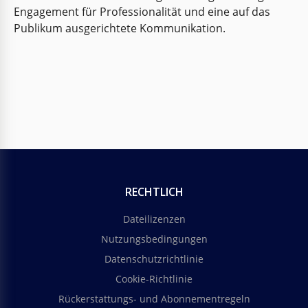
Engagement für Professionalität und eine auf das
Publikum ausgerichtete Kommunikation.
RECHTLICH
Dateilizenzen
Nutzungsbedingungen
Datenschutzrichtlinie
Cookie-Richtlinie
Rückerstattungs- und Abonnementregeln