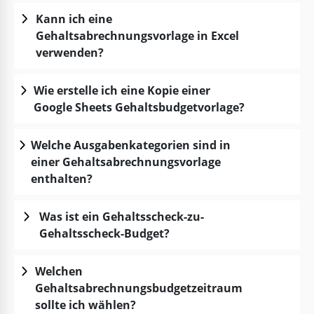
Kann ich eine
Gehaltsabrechnungsvorlage in Excel
verwenden?
Wie erstelle ich eine Kopie einer
Google Sheets Gehaltsbudgetvorlage?
Welche Ausgabenkategorien sind in
einer Gehaltsabrechnungsvorlage
enthalten?
Was ist ein Gehaltsscheck-zu-
Gehaltsscheck-Budget?
Welchen
Gehaltsabrechnungsbudgetzeitraum
sollte ich wählen?