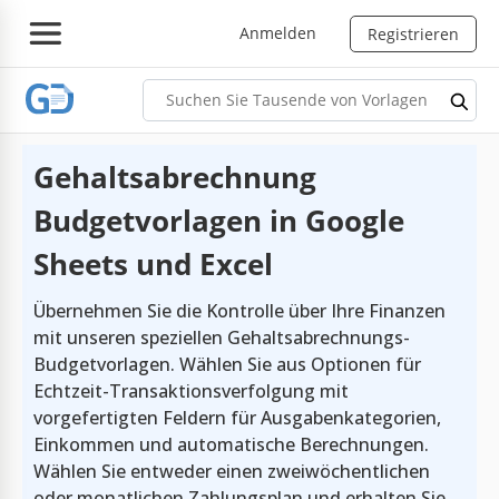
Anmelden
Registrieren
Gehaltsabrechnung
Budgetvorlagen in Google
Sheets und Excel
Übernehmen Sie die Kontrolle über Ihre Finanzen
mit unseren speziellen Gehaltsabrechnungs-
Budgetvorlagen. Wählen Sie aus Optionen für
Echtzeit-Transaktionsverfolgung mit
vorgefertigten Feldern für Ausgabenkategorien,
Einkommen und automatische Berechnungen.
Wählen Sie entweder einen zweiwöchentlichen
oder monatlichen Zahlungsplan und erhalten Sie