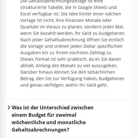
Die Gehaltsabrechnungsvorlage ist eine
strukturierte Tabelle, die in Google Sheets und
Excel verfügbar ist. Die Idee hinter einer solchen
Vorlage ist nicht, Ihre Finanzen Monate oder
Quartale im Voraus zu planen, sondern jedes Mal,
wenn Sie bezahlt werden, Ihr Geld zu budgetieren.
Nach jeder Gehaltsabrechnung öffnen Sie einfach
die Vorlage und ordnen jeden Dollar spezifischen
Ausgaben bis zu Ihrem nächsten Zahltag zu.
Dieses Format ist sehr praktisch, da es Sie davon
abhält, Anfang des Monats zu viel auszugeben.
Darüber hinaus können Sie den tatsächlichen
Betrag, den Sie zur Verfügung haben, budgetieren
und genau verfolgen, wohin Ihr Geld geht.
Was ist der Unterschied zwischen
einem Budget für zweimal
wöchentliche und monatliche
Gehaltsabrechnungen?