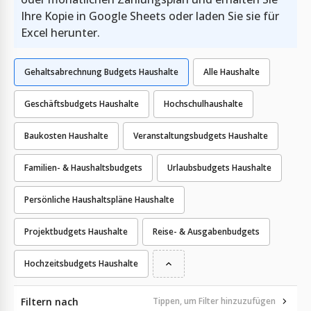
Ihre Kopie in Google Sheets oder laden Sie sie für
Excel herunter.
Gehaltsabrechnung Budgets Haushalte
Alle Haushalte
Geschäftsbudgets Haushalte
Hochschulhaushalte
Baukosten Haushalte
Veranstaltungsbudgets Haushalte
Familien- & Haushaltsbudgets
Urlaubsbudgets Haushalte
Persönliche Haushaltspläne Haushalte
Projektbudgets Haushalte
Reise- & Ausgabenbudgets
Hochzeitsbudgets Haushalte
Filtern nach
Tippen, um Filter hinzuzufügen