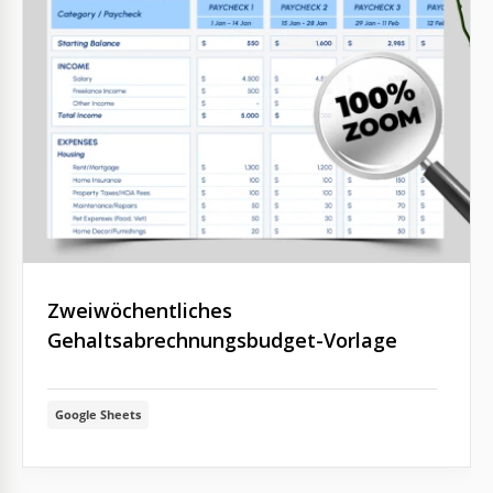
Zweiwöchentliches
Gehaltsabrechnungsbudget-Vorlage
Google Sheets