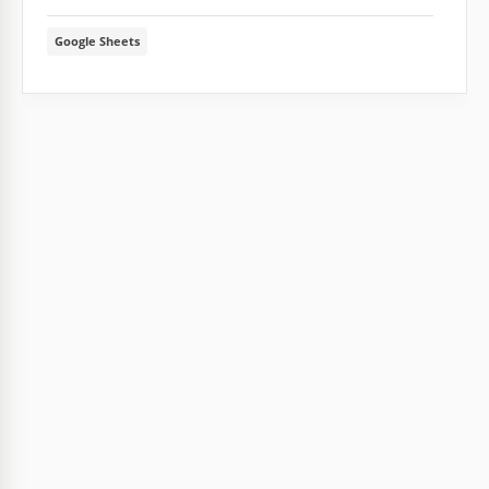
Google Sheets