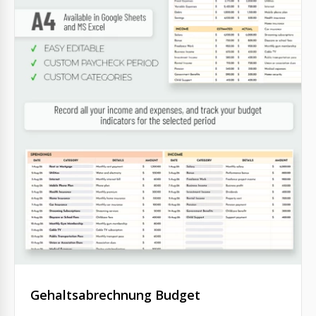
Gehaltsabrechnung Budget