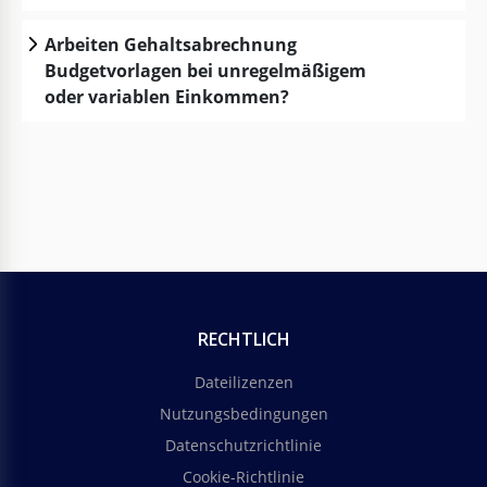
Arbeiten Gehaltsabrechnung
Budgetvorlagen bei unregelmäßigem
oder variablen Einkommen?
RECHTLICH
Dateilizenzen
Nutzungsbedingungen
Datenschutzrichtlinie
Cookie-Richtlinie