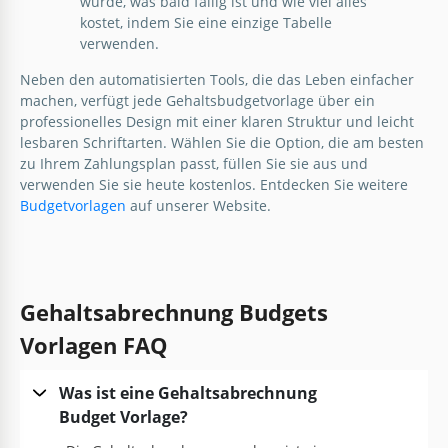
wurde, was bald fällig ist und wie viel alles
kostet, indem Sie eine einzige Tabelle
verwenden.
Neben den automatisierten Tools, die das Leben einfacher
machen, verfügt jede Gehaltsbudgetvorlage über ein
professionelles Design mit einer klaren Struktur und leicht
lesbaren Schriftarten. Wählen Sie die Option, die am besten
zu Ihrem Zahlungsplan passt, füllen Sie sie aus und
verwenden Sie sie heute kostenlos. Entdecken Sie weitere
Budgetvorlagen
auf unserer Website.
Gehaltsabrechnung Budgets
Vorlagen FAQ
Was ist eine Gehaltsabrechnung
Budget Vorlage?