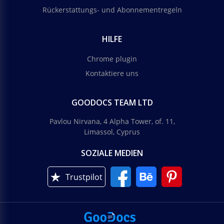
Rückerstattungs- und Abonnementregeln
HILFE
Chrome plugin
Kontaktiere uns
GOODOCS TEAM LTD
Pavlou Nirvana, 4 Alpha Tower, of. 11,
Limassol, Cyprus
SOZIALE MEDIEN
Trustpilot