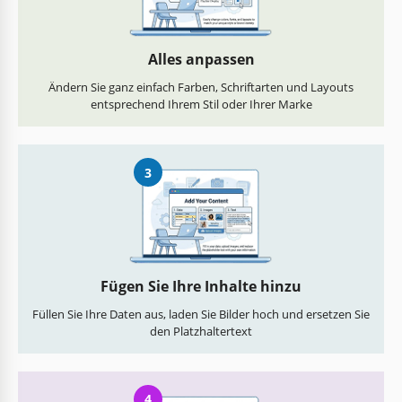
Alles anpassen
Ändern Sie ganz einfach Farben, Schriftarten und Layouts
entsprechend Ihrem Stil oder Ihrer Marke
3
Fügen Sie Ihre Inhalte hinzu
Füllen Sie Ihre Daten aus, laden Sie Bilder hoch und ersetzen Sie
den Platzhaltertext
4