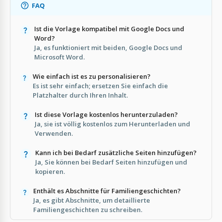
FAQ
Ist die Vorlage kompatibel mit Google Docs und
Word?
Ja, es funktioniert mit beiden, Google Docs und
Microsoft Word.
Wie einfach ist es zu personalisieren?
Es ist sehr einfach; ersetzen Sie einfach die
Platzhalter durch Ihren Inhalt.
Ist diese Vorlage kostenlos herunterzuladen?
Ja, sie ist völlig kostenlos zum Herunterladen und
Verwenden.
Kann ich bei Bedarf zusätzliche Seiten hinzufügen?
Ja, Sie können bei Bedarf Seiten hinzufügen und
kopieren.
Enthält es Abschnitte für Familiengeschichten?
Ja, es gibt Abschnitte, um detaillierte
Familiengeschichten zu schreiben.