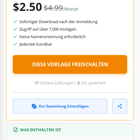
$2.50
$4.99
/Monat
Sofortiger Download nach der Anmeldung
Zugriff auf über 7.000 Vorlagen
Keine Namensnennung erforderlich
Jederzeit kündbar
DIESE VORLAGE FREISCHALTEN
💳 Sichere Zahlungen • 🔒 SSL-gesichert
Zur Sammlung hinzufügen
WAS ENTHALTEN IST