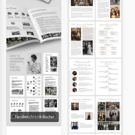
Familienchronik Bücher