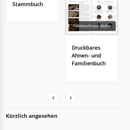
Stammbuch
Familienchronik Bücher
Druckbares
Ahnen- und
Familienbuch
Kürzlich angesehen