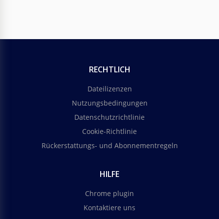
RECHTLICH
Dateilizenzen
Nutzungsbedingungen
Datenschutzrichtlinie
Cookie-Richtlinie
Rückerstattungs- und Abonnementregeln
HILFE
Chrome plugin
Kontaktiere uns