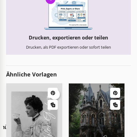
Drucken, exportieren oder teilen
Drucken, als PDF exportieren oder sofort teilen
Ähnliche Vorlagen
chüre