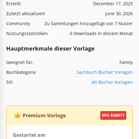
Erstellt
December 17, 2025
Zuletzt aktualisiert
June 30, 2026
Community
Zu Sammlungen hinzugefügt von 7 Nutzer
Nutzungsstatistiken
0 Downloads in diesem Monat
Hauptmerkmale dieser Vorlage
Geeignet für.
Family
Buchkategorie
Sachbuch Bücher Vorlagen
Stil
Alt Bücher Vorlagen
Premium-Vorlage
50% RABATT
Gestartet am