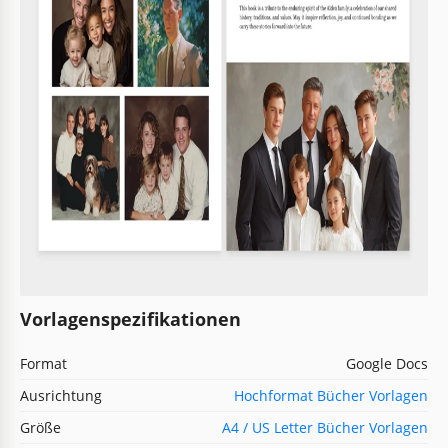
Vorlagenspezifikationen
Format
Google Docs
Ausrichtung
Hochformat Bücher Vorlagen
Größe
A4 / US Letter Bücher Vorlagen