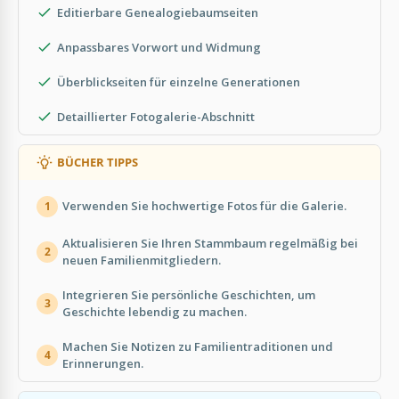
Editierbare Genealogiebaumseiten
Anpassbares Vorwort und Widmung
Überblickseiten für einzelne Generationen
Detaillierter Fotogalerie-Abschnitt
BÜCHER TIPPS
Verwenden Sie hochwertige Fotos für die Galerie.
1
Aktualisieren Sie Ihren Stammbaum regelmäßig bei
2
neuen Familienmitgliedern.
Integrieren Sie persönliche Geschichten, um
3
Geschichte lebendig zu machen.
Machen Sie Notizen zu Familientraditionen und
4
Erinnerungen.