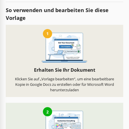
So verwenden und bearbeiten Sie diese
Vorlage
1
Erhalten Sie Ihr Dokument
Klicken Sie auf „Vorlage bearbeiten“, um eine bearbeitbare
Kopie in Google Docs zu erstellen oder für Microsoft Word
herunterzuladen
2